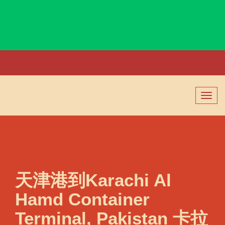
Karachi, Pakistan, 卡拉奇, 巴基斯坦
切
换
导
航
天津港到Karachi Al
Hamd Container
Terminal, Pakistan 卡拉