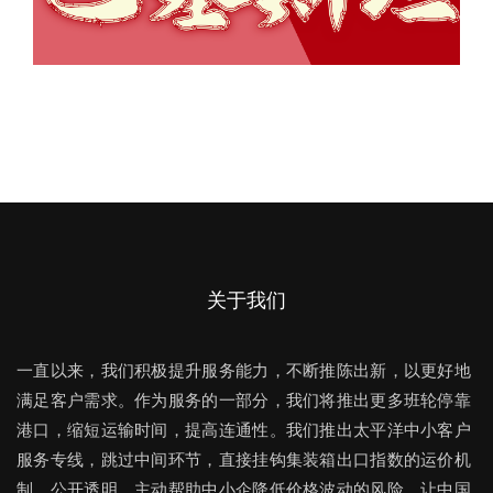
关于我们
一直以来，我们积极提升服务能力，不断推陈出新，以更好地
满足客户需求。作为服务的一部分，我们将推出更多班轮停靠
港口，缩短运输时间，提高连通性。我们推出太平洋中小客户
服务专线，跳过中间环节，直接挂钩集装箱出口指数的运价机
制，公开透明，主动帮助中小企降低价格波动的风险，让中国