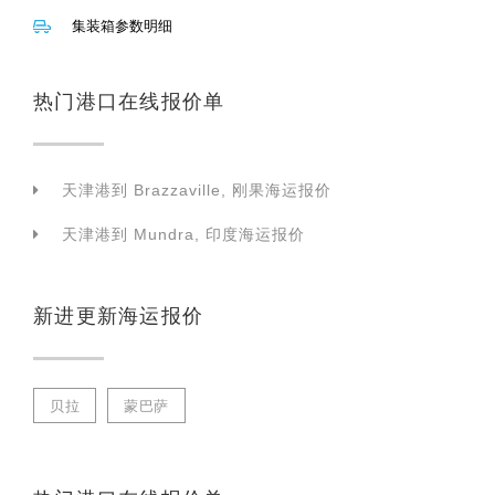
集装箱参数明细
热门港口在线报价单
天津港到 Brazzaville, 刚果海运报价
天津港到 Mundra, 印度海运报价
新进更新海运报价
贝拉
蒙巴萨