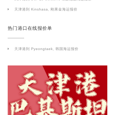
天津港到 Kinshasa, 刚果金海运报价
热门港口在线报价单
天津港到 Pyeongtaek, 韩国海运报价