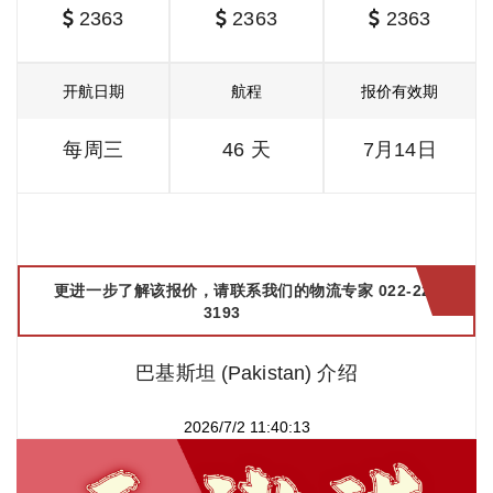
2363
2363
2363
开航日期
航程
报价有效期
每周三
46 天
7月14日
更进一步了解该报价，请联系我们的物流专家 022-2299
3193
巴基斯坦 (Pakistan) 介绍
2026/7/2 11:40:13