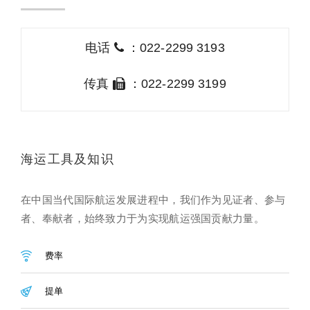
电话
：022-2299 3193
传真
：022-2299 3199
海运工具及知识
在中国当代国际航运发展进程中，我们作为见证者、参与
者、奉献者，始终致力于为实现航运强国贡献力量。
费率
提单