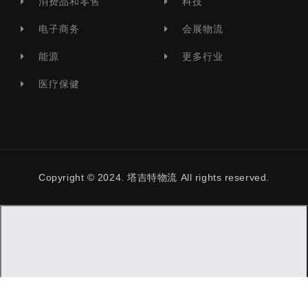
消费品和零售
科技
电子商务
会展物流
能源
更多行业
医疗保健
Copyright © 2024. 塔吉特物流 All rights reserved.