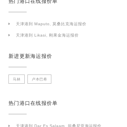
热门港口在线报价单
天津港到 Maputo, 莫桑比克海运报价
天津港到 Likasi, 刚果金海运报价
新进更新海运报价
马林
卢本巴希
热门港口在线报价单
天津港到 Dar Es Salaam, 坦桑尼亚海运报价