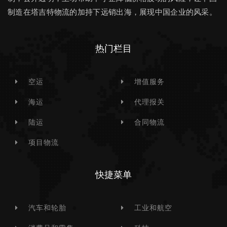
制造在塔吉特物流的加持下远销出海，展现中国企业的风采。
热门栏目
空运
增值服务
海运
代理报关
陆运
合同物流
项目物流
快捷菜单
汽车和轮胎
工业和航空