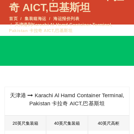
奇 AICT,巴基斯坦
首页
集装箱海运
海运报价列表
天津港到Karachi Al Hamd Container Terminal,
Pakistan 卡拉奇 AICT,巴基斯坦
天津港
Karachi Al Hamd Container Terminal,
Pakistan 卡拉奇 AICT,巴基斯坦
20英尺集装箱
40英尺集装箱
40英尺高柜