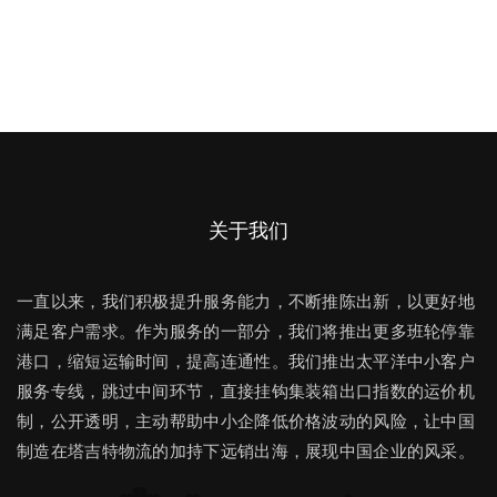
关于我们
一直以来，我们积极提升服务能力，不断推陈出新，以更好地
满足客户需求。作为服务的一部分，我们将推出更多班轮停靠
港口，缩短运输时间，提高连通性。我们推出太平洋中小客户
服务专线，跳过中间环节，直接挂钩集装箱出口指数的运价机
制，公开透明，主动帮助中小企降低价格波动的风险，让中国
制造在塔吉特物流的加持下远销出海，展现中国企业的风采。