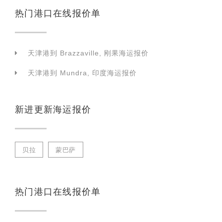
热门港口在线报价单
天津港到 Brazzaville, 刚果海运报价
天津港到 Mundra, 印度海运报价
新进更新海运报价
贝拉
蒙巴萨
热门港口在线报价单