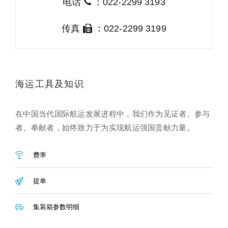
电话
：022-2299 3193
传真
：022-2299 3199
海运工具及知识
在中国当代国际航运发展进程中，我们作为见证者、参与
者、奉献者，始终致力于为实现航运强国贡献力量。
费率
提单
集装箱参数明细