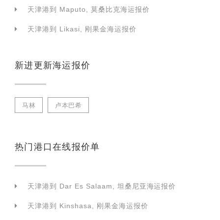
天津港到 Maputo, 莫桑比克海运报价
天津港到 Likasi, 刚果金海运报价
新进更新海运报价
马林
卢本巴希
热门港口在线报价单
天津港到 Dar Es Salaam, 坦桑尼亚海运报价
天津港到 Kinshasa, 刚果金海运报价