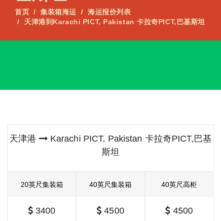
首页
集装箱海运
海运报价列表
天津港到Karachi PICT, Pakistan 卡拉奇PICT,巴基斯坦
天津港
Karachi PICT, Pakistan 卡拉奇PICT,巴基
斯坦
20英尺集装箱
40英尺集装箱
40英尺高柜
3400
4500
4500