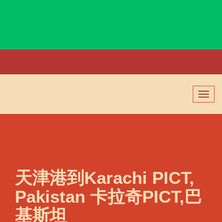
Karachi KICT, Pakistan, 卡拉奇KICT, 巴基斯坦
切
换
导
航
天津港到Karachi PICT,
Pakistan 卡拉奇PICT,巴
基斯坦