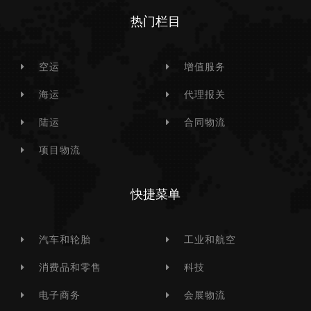
热门栏目
空运
增值服务
海运
代理报关
陆运
合同物流
项目物流
快捷菜单
汽车和轮胎
工业和航空
消费品和零售
科技
电子商务
会展物流