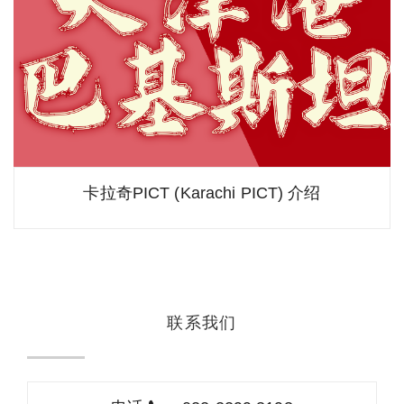
卡拉奇PICT (Karachi PICT) 介绍
联系我们