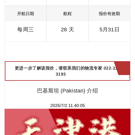
开航日期
航程
报价有效期
每周三
28 天
5月31日
更进一步了解该报价，请联系我们的物流专家 022-2299
3193
巴基斯坦 (Pakistan) 介绍
2026/7/2 11:40:05