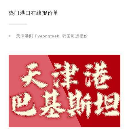
热门港口在线报价单
天津港到 Pyeongtaek, 韩国海运报价