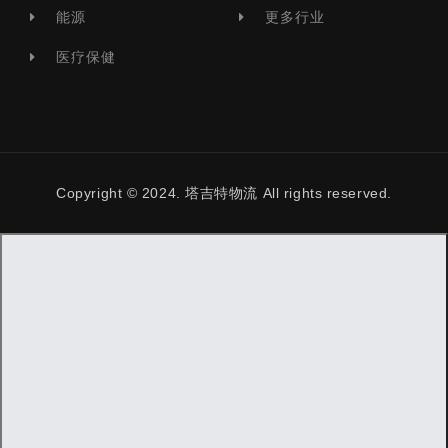
能源
更多行业
医疗保健
Copyright © 2024. 塔吉特物流 All rights reserved.