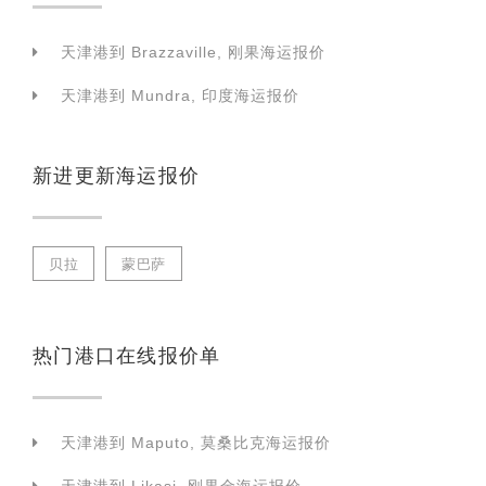
天津港到 Brazzaville, 刚果海运报价
天津港到 Mundra, 印度海运报价
新进更新海运报价
贝拉
蒙巴萨
热门港口在线报价单
天津港到 Maputo, 莫桑比克海运报价