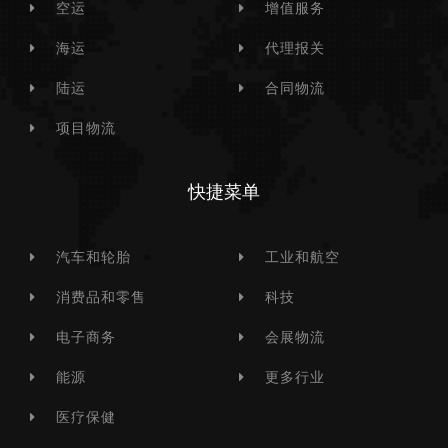
空运
增值服务
海运
代理报关
陆运
合同物流
项目物流
快捷菜单
汽车和轮胎
工业和航空
消费品和零售
科技
电子商务
会展物流
能源
更多行业
医疗保健