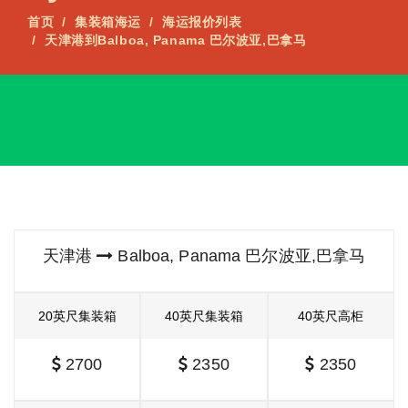
首页
集装箱海运
海运报价列表
天津港到Balboa, Panama 巴尔波亚,巴拿马
天津港
Balboa, Panama 巴尔波亚,巴拿马
20英尺集装箱
40英尺集装箱
40英尺高柜
2700
2350
2350