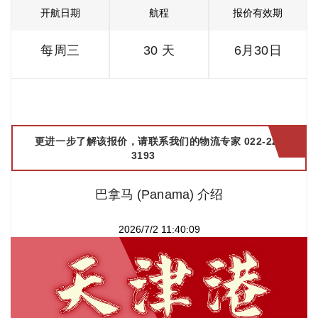
开航日期
航程
报价有效期
每周三
30 天
6月30日
更进一步了解该报价，请联系我们的物流专家 022-2299
3193
巴拿马 (Panama) 介绍
2026/7/2 11:40:09