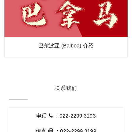
巴尔波亚 (Balboa) 介绍
联系我们
电话
：022-2299 3193
传真
：022-2299 3199