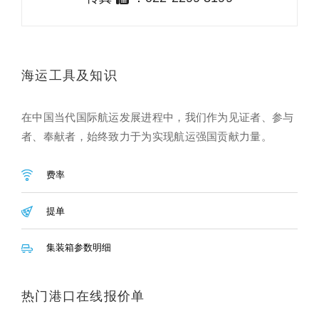
海运工具及知识
在中国当代国际航运发展进程中，我们作为见证者、参与
者、奉献者，始终致力于为实现航运强国贡献力量。
费率
提单
集装箱参数明细
热门港口在线报价单