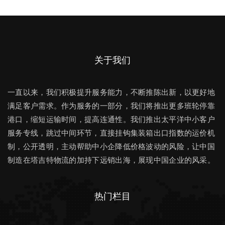
关于我们
一直以来，我们积极提升服务能力，不断推陈出新，以更好地
满足客户需求。作为服务的一部分，我们将推出更多班轮停靠
港口，缩短运输时间，提高连通性。我们推出太平洋中小客户
服务专线，跳过中间环节，直接挂钩集装箱出口指数的运价机
制，公开透明，主动帮助中小企降低价格波动的风险，让中国
制造在塔吉特物流的加持下远销出海，展现中国企业的风采。
热门栏目