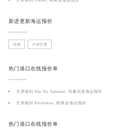
天津港到 Likasi, 刚果金海运报价
新进更新海运报价
马林
卢本巴希
热门港口在线报价单
天津港到 Dar Es Salaam, 坦桑尼亚海运报价
天津港到 Kinshasa, 刚果金海运报价
热门港口在线报价单