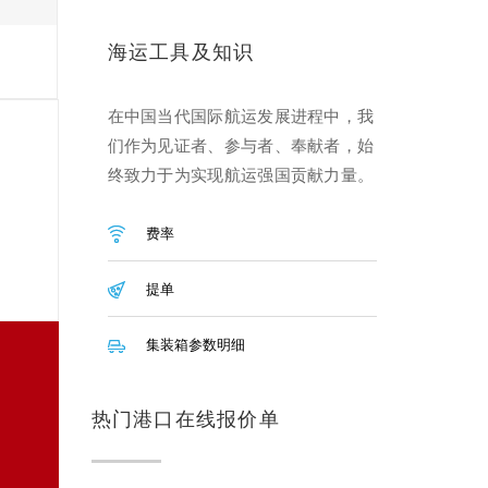
海运工具及知识
在中国当代国际航运发展进程中，我
们作为见证者、参与者、奉献者，始
终致力于为实现航运强国贡献力量。
费率
提单
集装箱参数明细
热门港口在线报价单