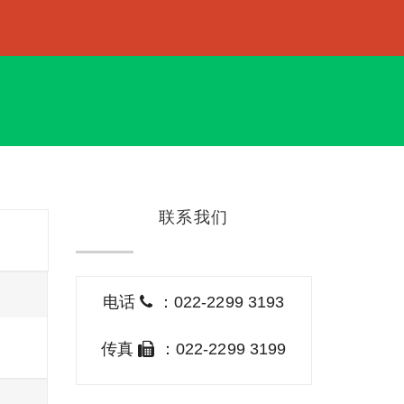
联系我们
电话
：022-2299 3193
传真
：022-2299 3199