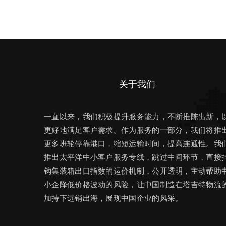
关于我们
一直以来，我们积极提升服务能力，不断推陈出新，
更好地满足客户需求。作为服务的一部分，我们将推
更多班轮停靠港口，缩短运输时间，提高连通性。我
推出太平洋中小客户服务专线，跳过中间环节，直接
钩集装箱出口指数的运价机制，公开透明，主动帮助
小企降低价格波动的风险，让中国制造在塔吉特物流
加持下远销出海，展现中国企业的风采。