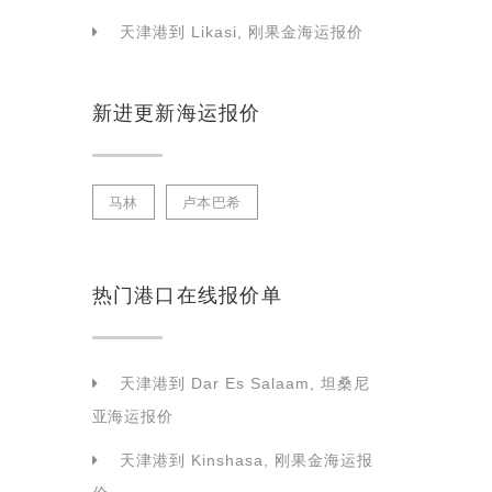
天津港到 Likasi, 刚果金海运报价
新进更新海运报价
马林
卢本巴希
热门港口在线报价单
天津港到 Dar Es Salaam, 坦桑尼
亚海运报价
天津港到 Kinshasa, 刚果金海运报