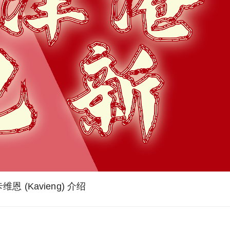
维恩 (Kavieng) 介绍