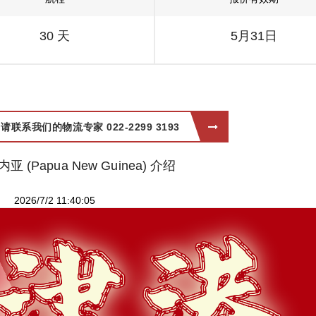
30 天
5月31日
系我们的物流专家 022-2299 3193
 (Papua New Guinea) 介绍
2026/7/2 11:40:05