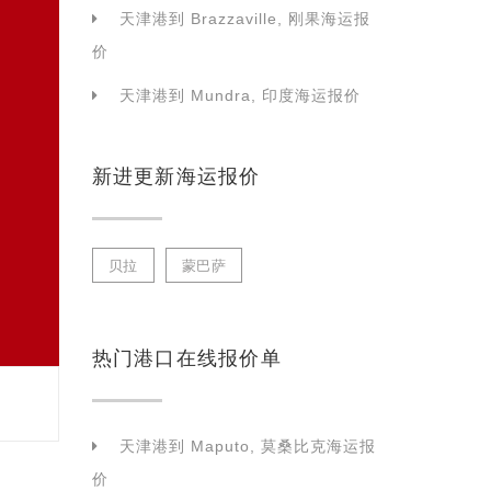
天津港到 Brazzaville, 刚果海运报
价
天津港到 Mundra, 印度海运报价
新进更新海运报价
贝拉
蒙巴萨
热门港口在线报价单
天津港到 Maputo, 莫桑比克海运报
价