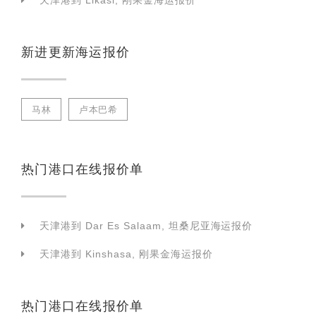
天津港到 Likasi, 刚果金海运报价
新进更新海运报价
马林
卢本巴希
热门港口在线报价单
天津港到 Dar Es Salaam, 坦桑尼亚海运报价
天津港到 Kinshasa, 刚果金海运报价
热门港口在线报价单