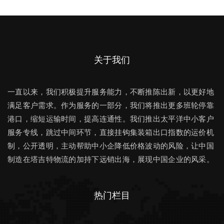
关于我们
一直以来，我们积极提升服务能力，不断推陈出新，以更好地
满足客户需求。作为服务的一部分，我们将推出更多班轮停靠
港口，缩短运输时间，提高连通性。我们推出太平洋中小客户
服务专线，跳过中间环节，直接挂钩集装箱出口指数的运价机
制，公开透明，主动帮助中小企降低价格波动的风险，让中国
制造在塔吉特物流的加持下远销出海，展现中国企业的风采。
热门栏目