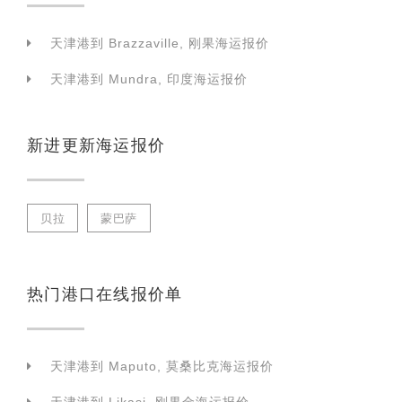
天津港到 Brazzaville, 刚果海运报价
天津港到 Mundra, 印度海运报价
新进更新海运报价
贝拉
蒙巴萨
热门港口在线报价单
天津港到 Maputo, 莫桑比克海运报价