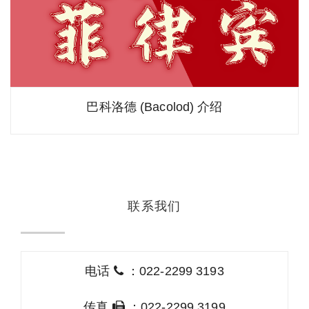
巴科洛德 (Bacolod) 介绍
联系我们
电话
：022-2299 3193
传真
：022-2299 3199