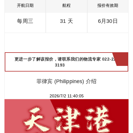
开航日期
航程
报价有效期
每周三
31 天
6月30日
更进一步了解该报价，请联系我们的物流专家 022-2299
3193
菲律宾 (Philippines) 介绍
2026/7/2 11:40:05