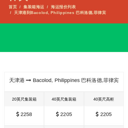
首页
集装箱海运
海运报价列表
天津港到Bacolod, Philippines 巴科洛德,菲律宾
天津港
Bacolod, Philippines 巴科洛德,菲律宾
20英尺集装箱
40英尺集装箱
40英尺高柜
2258
2205
2205