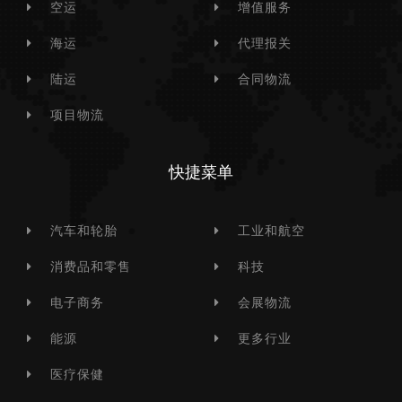
空运
增值服务
海运
代理报关
陆运
合同物流
项目物流
快捷菜单
汽车和轮胎
工业和航空
消费品和零售
科技
电子商务
会展物流
能源
更多行业
医疗保健