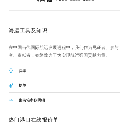
海运工具及知识
在中国当代国际航运发展进程中，我们作为见证者、参与
者、奉献者，始终致力于为实现航运强国贡献力量。
费率
提单
集装箱参数明细
热门港口在线报价单