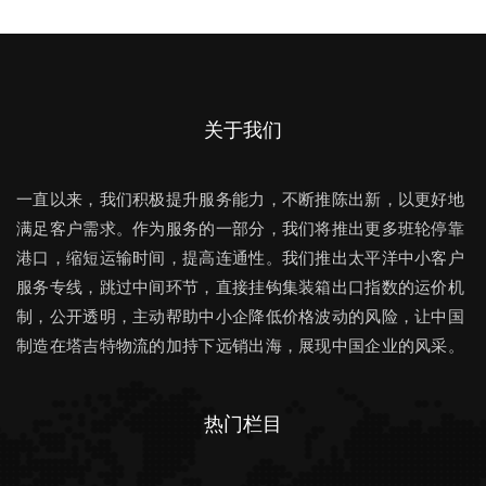
关于我们
一直以来，我们积极提升服务能力，不断推陈出新，以更好地
满足客户需求。作为服务的一部分，我们将推出更多班轮停靠
港口，缩短运输时间，提高连通性。我们推出太平洋中小客户
服务专线，跳过中间环节，直接挂钩集装箱出口指数的运价机
制，公开透明，主动帮助中小企降低价格波动的风险，让中国
制造在塔吉特物流的加持下远销出海，展现中国企业的风采。
热门栏目