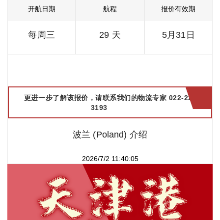
开航日期
航程
报价有效期
每周三
29 天
5月31日
更进一步了解该报价，请联系我们的物流专家 022-2299
3193
波兰 (Poland) 介绍
2026/7/2 11:40:05