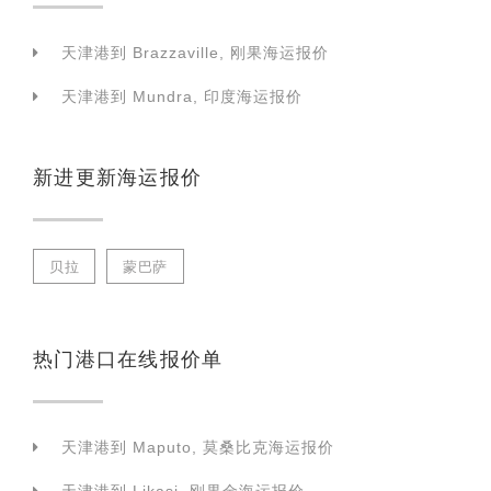
天津港到 Brazzaville, 刚果海运报价
天津港到 Mundra, 印度海运报价
新进更新海运报价
贝拉
蒙巴萨
热门港口在线报价单
天津港到 Maputo, 莫桑比克海运报价