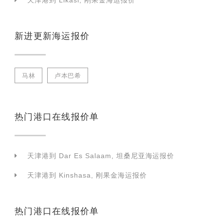
天津港到 Likasi, 刚果金海运报价
新进更新海运报价
马林
卢本巴希
热门港口在线报价单
天津港到 Dar Es Salaam, 坦桑尼亚海运报价
天津港到 Kinshasa, 刚果金海运报价
热门港口在线报价单