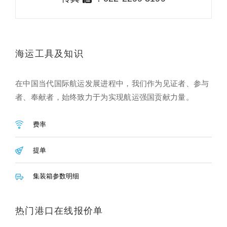
海运工具及知识
在中国当代国际航运发展进程中，我们作为见证者、参与
者、奉献者，始终致力于为实现航运强国贡献力量。
费率
提单
集装箱参数明细
热门港口在线报价单