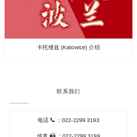
卡托维兹 (Katowice) 介绍
联系我们
电话
：022-2299 3193
传真
：022-2299 3199