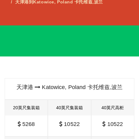
天津港到Katowice, Poland 卡托维兹,波兰
天津港
Katowice, Poland 卡托维兹,波兰
20英尺集装箱
40英尺集装箱
40英尺高柜
5268
10522
10522