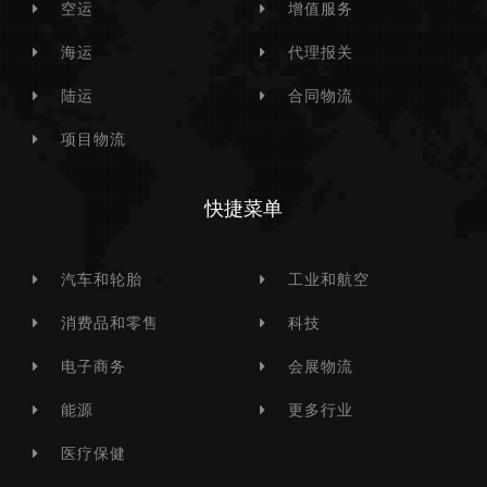
空运
增值服务
海运
代理报关
陆运
合同物流
项目物流
快捷菜单
汽车和轮胎
工业和航空
消费品和零售
科技
电子商务
会展物流
能源
更多行业
医疗保健