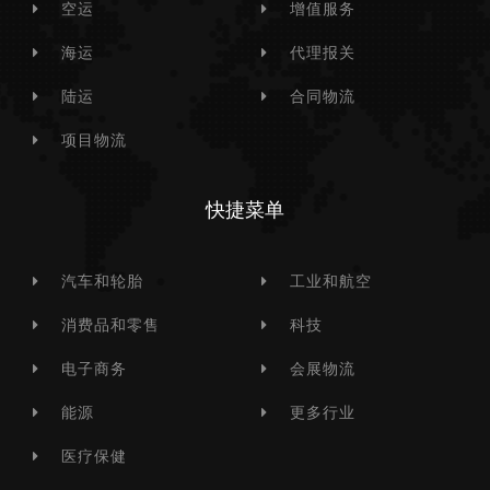
空运
增值服务
海运
代理报关
陆运
合同物流
项目物流
快捷菜单
汽车和轮胎
工业和航空
消费品和零售
科技
电子商务
会展物流
能源
更多行业
医疗保健