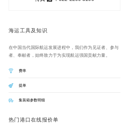
海运工具及知识
在中国当代国际航运发展进程中，我们作为见证者、参与
者、奉献者，始终致力于为实现航运强国贡献力量。
费率
提单
集装箱参数明细
热门港口在线报价单