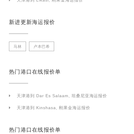
天津港到 Likasi, 刚果金海运报价
新进更新海运报价
马林
卢本巴希
热门港口在线报价单
天津港到 Dar Es Salaam, 坦桑尼亚海运报价
天津港到 Kinshasa, 刚果金海运报价
热门港口在线报价单