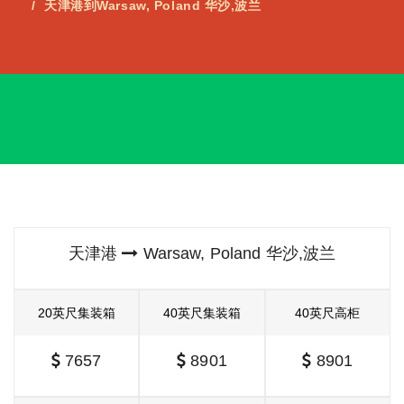
天津港到Warsaw, Poland 华沙,波兰
天津港
Warsaw, Poland 华沙,波兰
20英尺集装箱
40英尺集装箱
40英尺高柜
7657
8901
8901