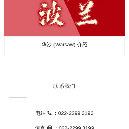
华沙 (Warsaw) 介绍
联系我们
电话
：022-2299 3193
传真
：022-2299 3199