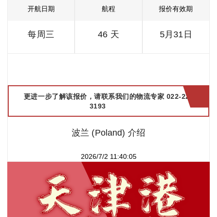
开航日期
航程
报价有效期
每周三
46 天
5月31日
更进一步了解该报价，请联系我们的物流专家 022-2299
3193
波兰 (Poland) 介绍
2026/7/2 11:40:05