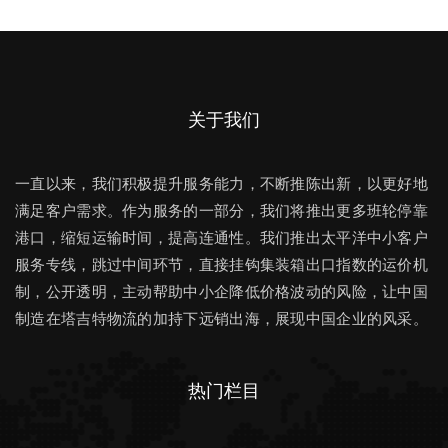
关于我们
一直以来，我们积极提升服务能力，不断推陈出新，以更好地
满足客户需求。作为服务的一部分，我们将推出更多班轮停靠
港口，缩短运输时间，提高连通性。我们推出太平洋中小客户
服务专线，跳过中间环节，直接挂钩集装箱出口指数的运价机
制，公开透明，主动帮助中小企降低价格波动的风险，让中国
制造在塔吉特物流的加持下远销出海，展现中国企业的风采。
热门栏目