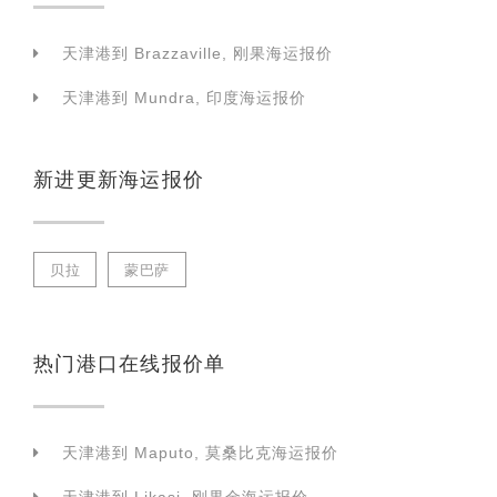
天津港到 Brazzaville, 刚果海运报价
天津港到 Mundra, 印度海运报价
新进更新海运报价
贝拉
蒙巴萨
热门港口在线报价单
天津港到 Maputo, 莫桑比克海运报价