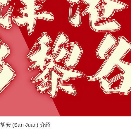
胡安 (San Juan) 介绍