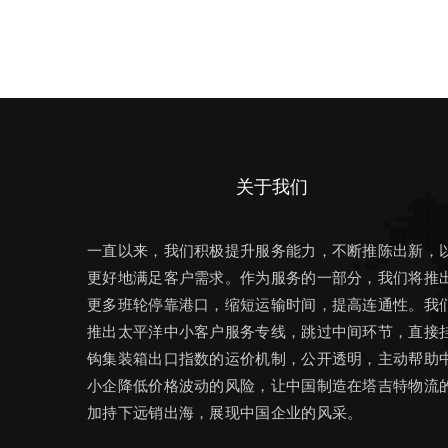
关于我们
一直以来，我们积极提升服务能力，不断推陈出新，
更好地满足客户需求。作为服务的一部分，我们将推
更多班轮停靠港口，缩短运输时间，提高连通性。我
推出太平洋中小客户服务专线，跳过中间环节，直接
钩集装箱出口指数的运价机制，公开透明，主动帮助
小企降低价格波动的风险，让中国制造在塔吉特物流
加持下远销出海，展现中国企业的风采。