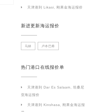
天津港到 Likasi, 刚果金海运报价
新进更新海运报价
马林
卢本巴希
热门港口在线报价单
天津港到 Dar Es Salaam, 坦桑尼
亚海运报价
天津港到 Kinshasa, 刚果金海运报