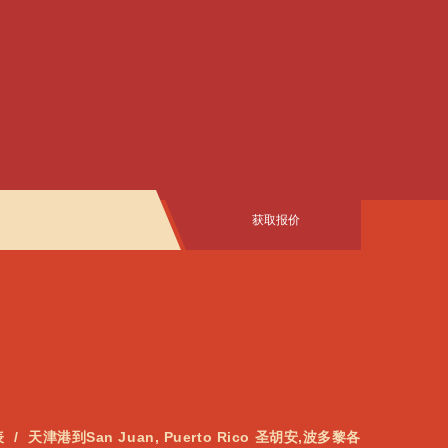
获取报价
表
天津港到San Juan, Puerto Rico 圣胡安,波多黎各