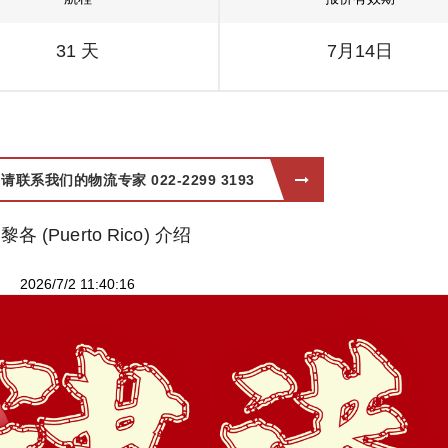
31 天
7月14日
系我们的物流专家 022-2299 3193
各 (Puerto Rico) 介绍
2026/7/2 11:40:16