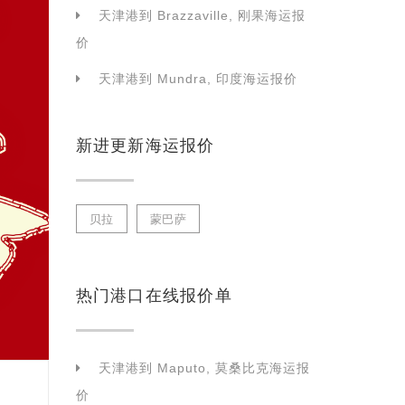
天津港到 Brazzaville, 刚果海运报
价
天津港到 Mundra, 印度海运报价
新进更新海运报价
贝拉
蒙巴萨
热门港口在线报价单
天津港到 Maputo, 莫桑比克海运报
价