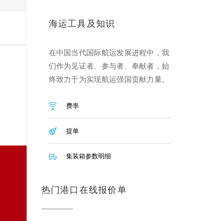
海运工具及知识
在中国当代国际航运发展进程中，我
们作为见证者、参与者、奉献者，始
终致力于为实现航运强国贡献力量。
费率
提单
集装箱参数明细
热门港口在线报价单