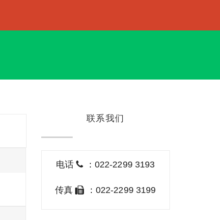
联系我们
电话
：022-2299 3193
传真
：022-2299 3199