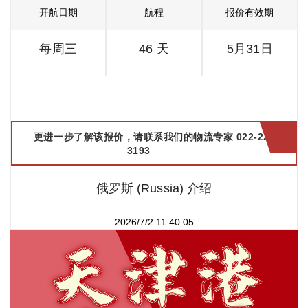
开航日期
航程
报价有效期
每周三
46 天
5月31日
更进一步了解该报价，请联系我们的物流专家 022-2299
3193
俄罗斯 (Russia) 介绍
2026/7/2 11:40:05