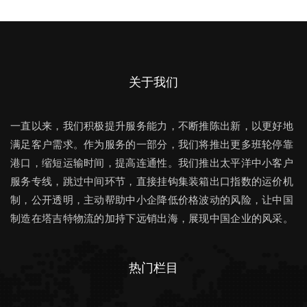
关于我们
一直以来，我们积极提升服务能力，不断推陈出新，以更好地
满足客户需求。作为服务的一部分，我们将推出更多班轮停靠
港口，缩短运输时间，提高连通性。我们推出太平洋中小客户
服务专线，跳过中间环节，直接挂钩集装箱出口指数的运价机
制，公开透明，主动帮助中小企降低价格波动的风险，让中国
制造在塔吉特物流的加持下远销出海，展现中国企业的风采。
热门栏目