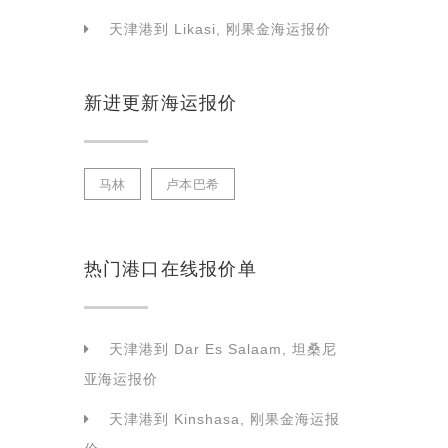
天津港到 Likasi, 刚果金海运报价
新进更新海运报价
马林
卢本巴希
热门港口在线报价单
天津港到 Dar Es Salaam, 坦桑尼
亚海运报价
天津港到 Kinshasa, 刚果金海运报