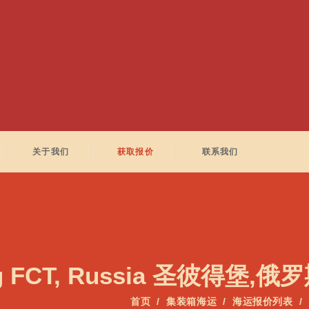
关于我们
获取报价
联系我们
g FCT, Russia 圣彼得堡,俄
首页
集装箱海运
海运报价列表