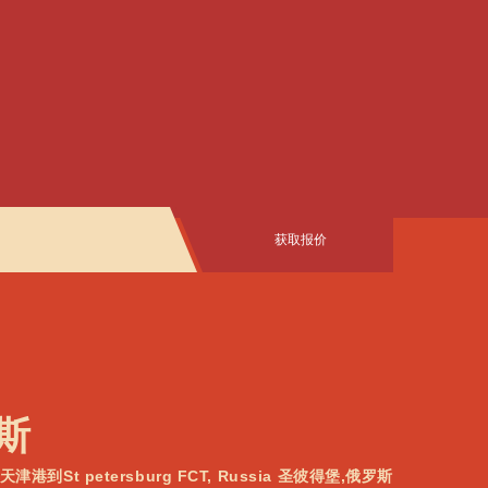
获取报价
罗斯
天津港到St petersburg FCT, Russia 圣彼得堡,俄罗斯