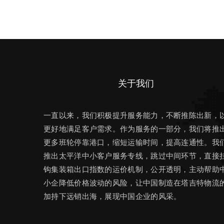
关于我们
一直以来，我们积极提升服务能力，不断推陈出新，
更好地满足客户需求。作为服务的一部分，我们将推
更多班轮停靠港口，缩短运输时间，提高连通性。我
推出太平洋中小客户服务专线，跳过中间环节，直接
钩集装箱出口指数的运价机制，公开透明，主动帮助
小企降低价格波动的风险，让中国制造在塔吉特物流
加持下远销出海，展现中国企业的风采。