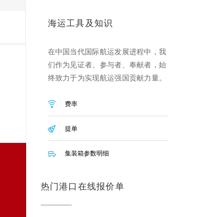
海运工具及知识
在中国当代国际航运发展进程中，我
们作为见证者、参与者、奉献者，始
终致力于为实现航运强国贡献力量。
费率
提单
集装箱参数明细
热门港口在线报价单