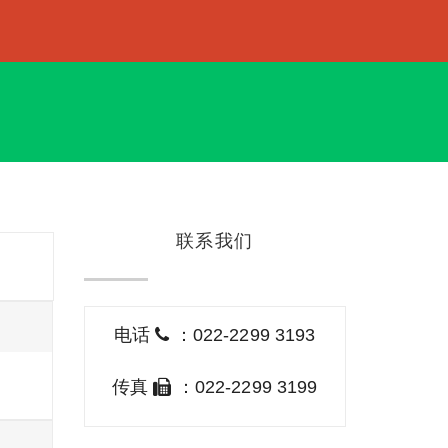
联系我们
电话
：022-2299 3193
传真
：022-2299 3199