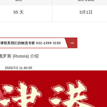
55 天
3月1日
系我们的物流专家 022-2299 3193
俄罗斯 (Russia) 介绍
2026/7/2 11:40:05