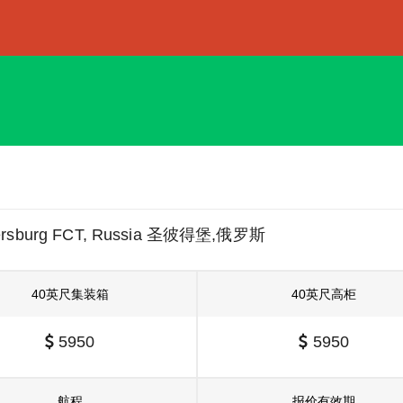
tersburg FCT, Russia 圣彼得堡,俄罗斯
40英尺集装箱
40英尺高柜
5950
5950
航程
报价有效期