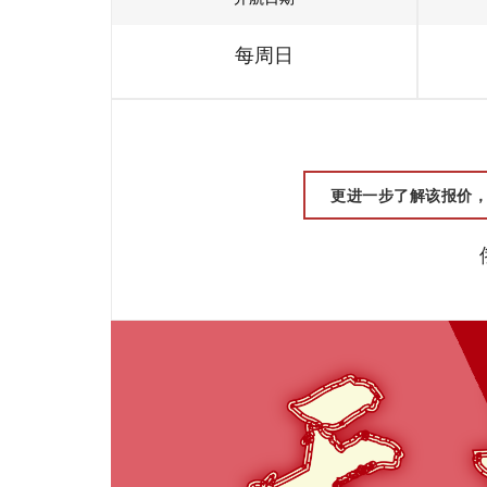
每周日
更进一步了解该报价，请联