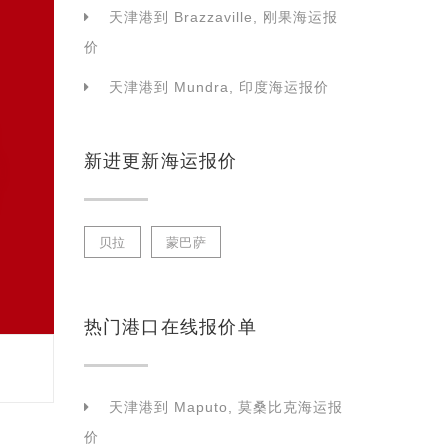
天津港到 Brazzaville, 刚果海运报
价
天津港到 Mundra, 印度海运报价
新进更新海运报价
贝拉
蒙巴萨
热门港口在线报价单
天津港到 Maputo, 莫桑比克海运报
价