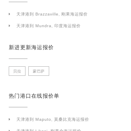
天津港到 Brazzaville, 刚果海运报价
天津港到 Mundra, 印度海运报价
新进更新海运报价
贝拉
蒙巴萨
热门港口在线报价单
天津港到 Maputo, 莫桑比克海运报价