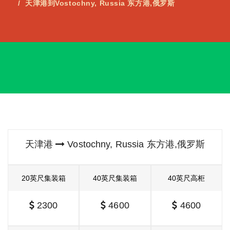
天津港到Vostochny, Russia 东方港,俄罗斯
天津港
Vostochny, Russia 东方港,俄罗斯
20英尺集装箱
40英尺集装箱
40英尺高柜
2300
4600
4600