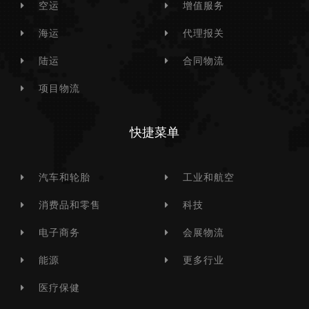
空运
增值服务
海运
代理报关
陆运
合同物流
项目物流
快捷菜单
汽车和轮胎
工业和航空
消费品和零售
科技
电子商务
会展物流
能源
更多行业
医疗保健