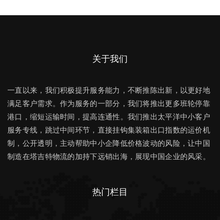
关于我们
一直以来，我们积极提升服务能力，不断推陈出新，以更好地
满足客户需求。作为服务的一部分，我们将推出更多班轮停靠
港口，缩短运输时间，提高连通性。我们推出太平洋中小客户
服务专线，跳过中间环节，直接挂钩集装箱出口指数的运价机
制，公开透明，主动帮助中小企降低价格波动的风险，让中国
制造在塔吉特物流的加持下远销出海，展现中国企业的风采。
热门栏目