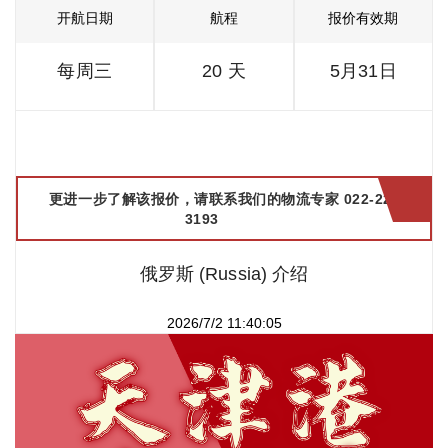
开航日期
航程
报价有效期
每周三
20 天
5月31日
更进一步了解该报价，请联系我们的物流专家 022-2299
3193
俄罗斯 (Russia) 介绍
2026/7/2 11:40:05