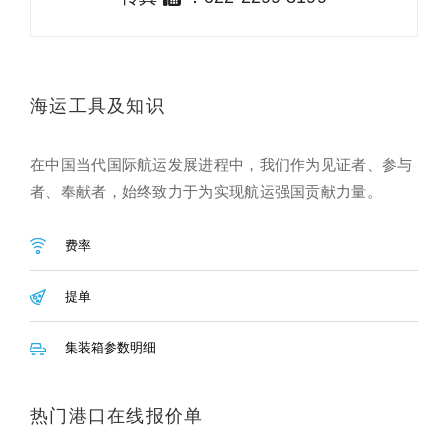
海运工具及知识
在中国当代国际航运发展进程中，我们作为见证者、参与
者、奉献者，始终致力于为实现航运强国贡献力量。
费率
提单
集装箱参数明细
热门港口在线报价单