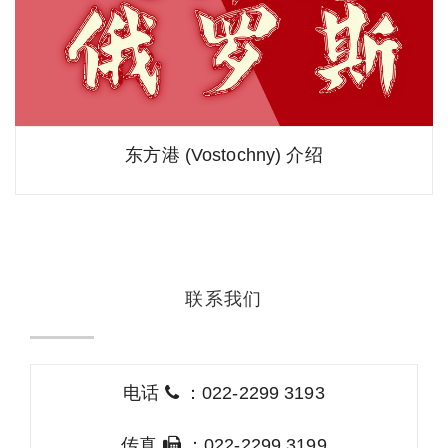
东方港 (Vostochny) 介绍
联系我们
电话
：022-2299 3193
传真
：022-2299 3199