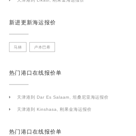
天津港到 Likasi, 刚果金海运报价
新进更新海运报价
马林
卢本巴希
热门港口在线报价单
天津港到 Dar Es Salaam, 坦桑尼亚海运报价
天津港到 Kinshasa, 刚果金海运报价
热门港口在线报价单