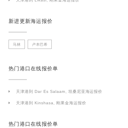
天津港到 Likasi, 刚果金海运报价
新进更新海运报价
马林
卢本巴希
热门港口在线报价单
天津港到 Dar Es Salaam, 坦桑尼亚海运报价
天津港到 Kinshasa, 刚果金海运报价
热门港口在线报价单