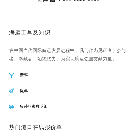
海运工具及知识
在中国当代国际航运发展进程中，我们作为见证者、参与
者、奉献者，始终致力于为实现航运强国贡献力量。
费率
提单
集装箱参数明细
热门港口在线报价单