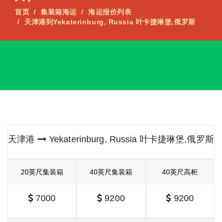
首页
集装箱海运
海运报价列表
天津港到Yekaterinburg, Russia 叶卡捷琳堡,俄罗斯
天津港
Yekaterinburg, Russia 叶卡捷琳堡,俄罗斯
20英尺集装箱
40英尺集装箱
40英尺高柜
7000
9200
9200