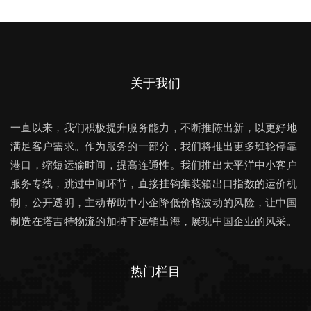
关于我们
一直以来，我们积极提升服务能力，不断推陈出新，以更好地
满足客户需求。作为服务的一部分，我们将推出更多班轮停靠
港口，缩短运输时间，提高连通性。我们推出太平洋中小客户
服务专线，跳过中间环节，直接挂钩集装箱出口指数的运价机
制，公开透明，主动帮助中小企降低价格波动的风险，让中国
制造在塔吉特物流的加持下远销出海，展现中国企业的风采。
热门栏目