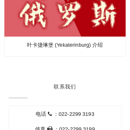
叶卡捷琳堡 (Yekaterinburg) 介绍
联系我们
电话
：022-2299 3193
传真
：022-2299 3199