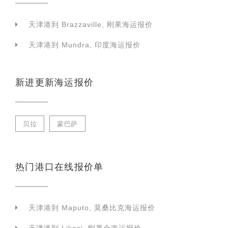
天津港到 Brazzaville, 刚果海运报价
天津港到 Mundra, 印度海运报价
新进更新海运报价
贝拉
蒙巴萨
热门港口在线报价单
天津港到 Maputo, 莫桑比克海运报价