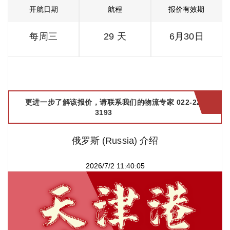
开航日期
航程
报价有效期
每周三
29 天
6月30日
更进一步了解该报价，请联系我们的物流专家 022-2299
3193
俄罗斯 (Russia) 介绍
2026/7/2 11:40:05