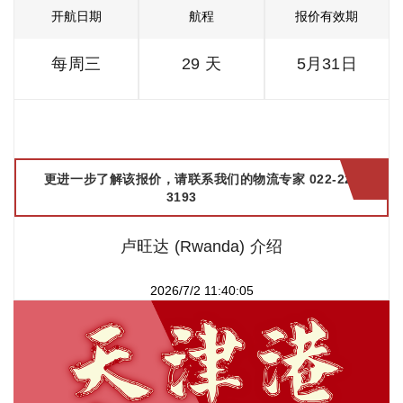
开航日期
航程
报价有效期
每周三
29 天
5月31日
更进一步了解该报价，请联系我们的物流专家 022-2299
3193
卢旺达 (Rwanda) 介绍
2026/7/2 11:40:05