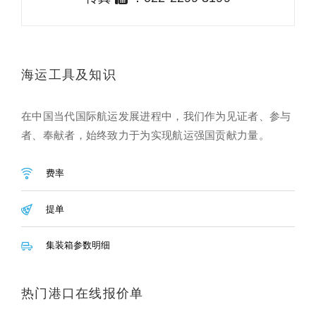
海运工具及知识
在中国当代国际航运发展进程中，我们作为见证者、参与
者、奉献者，始终致力于为实现航运强国贡献力量。
费率
提单
集装箱参数明细
热门港口在线报价单