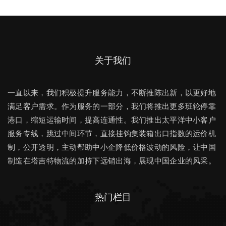
关于我们
一直以来，我们积极提升服务能力，不断推陈出新，以更好地
满足客户需求。作为服务的一部分，我们将推出更多班轮停靠
港口，缩短运输时间，提高连通性。我们推出太平洋中小客户
服务专线，跳过中间环节，直接挂钩集装箱出口指数的运价机
制，公开透明，主动帮助中小企降低价格波动的风险，让中国
制造在塔吉特物流的加持下远销出海，展现中国企业的风采。
热门栏目