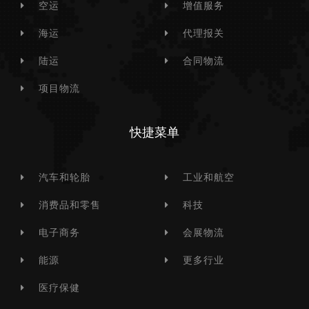
空运
增值服务
海运
代理报关
陆运
合同物流
项目物流
快捷菜单
汽车和轮胎
工业和航空
消费品和零售
科技
电子商务
会展物流
能源
更多行业
医疗保健