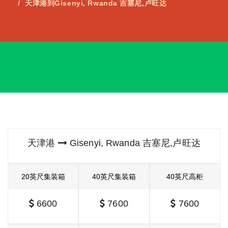
天津港到Gisenyi, Rwanda 吉塞尼,卢旺达
天津港
Gisenyi, Rwanda 吉塞尼,卢旺达
20英尺集装箱
40英尺集装箱
40英尺高柜
6600
7600
7600