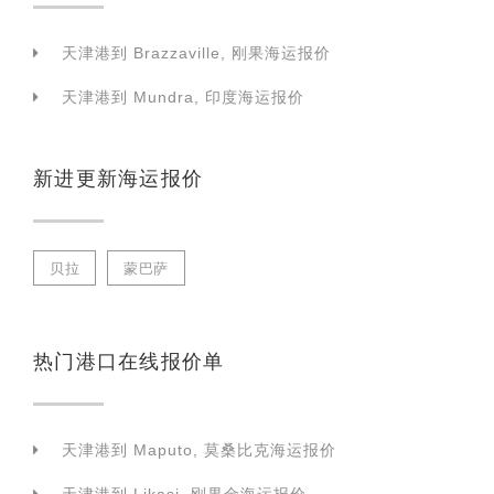
天津港到 Brazzaville, 刚果海运报价
天津港到 Mundra, 印度海运报价
新进更新海运报价
贝拉
蒙巴萨
热门港口在线报价单
天津港到 Maputo, 莫桑比克海运报价