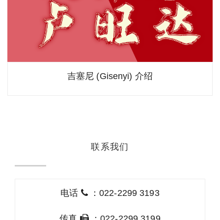
吉塞尼 (Gisenyi) 介绍
联系我们
电话
：022-2299 3193
传真
：022-2299 3199