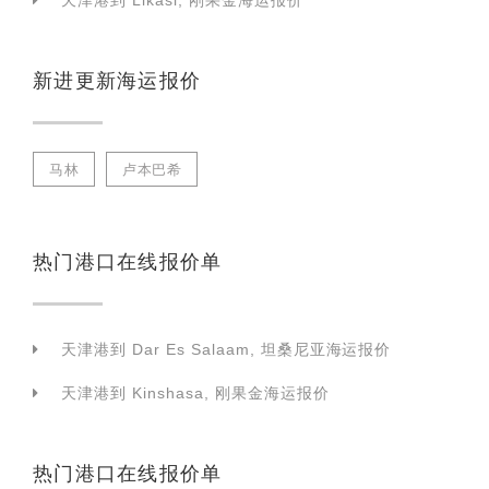
天津港到 Likasi, 刚果金海运报价
新进更新海运报价
马林
卢本巴希
热门港口在线报价单
天津港到 Dar Es Salaam, 坦桑尼亚海运报价
天津港到 Kinshasa, 刚果金海运报价
热门港口在线报价单