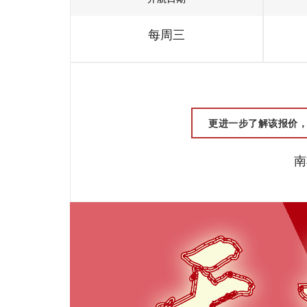
每周三
更进一步了解该报价，请联
南