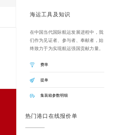
海运工具及知识
在中国当代国际航运发展进程中，我
们作为见证者、参与者、奉献者，始
终致力于为实现航运强国贡献力量。
费率
提单
集装箱参数明细
热门港口在线报价单