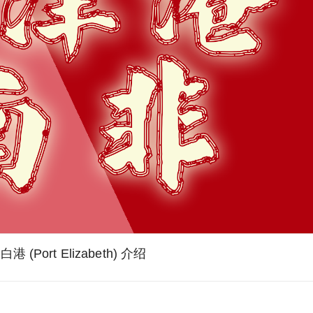
 (Port Elizabeth) 介绍