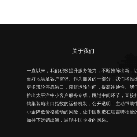
关于我们
一直以来，我们积极提升服务能力，不断推陈出新，
更好地满足客户需求。作为服务的一部分，我们将推
更多班轮停靠港口，缩短运输时间，提高连通性。我
推出太平洋中小客户服务专线，跳过中间环节，直接
钩集装箱出口指数的运价机制，公开透明，主动帮助
小企降低价格波动的风险，让中国制造在塔吉特物流
加持下远销出海，展现中国企业的风采。