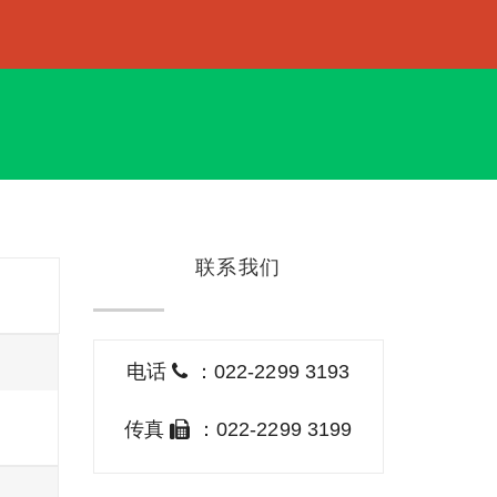
联系我们
电话
：022-2299 3193
传真
：022-2299 3199