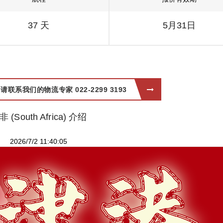
37 天
5月31日
系我们的物流专家 022-2299 3193
非 (South Africa) 介绍
2026/7/2 11:40:05