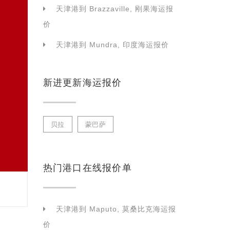
天津港到 Brazzaville, 刚果海运报
价
天津港到 Mundra, 印度海运报价
新进更新海运报价
贝拉
蒙巴萨
热门港口在线报价单
天津港到 Maputo, 莫桑比克海运报
价