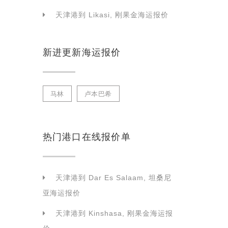
天津港到 Likasi, 刚果金海运报价
新进更新海运报价
马林
卢本巴希
热门港口在线报价单
天津港到 Dar Es Salaam, 坦桑尼
亚海运报价
天津港到 Kinshasa, 刚果金海运报