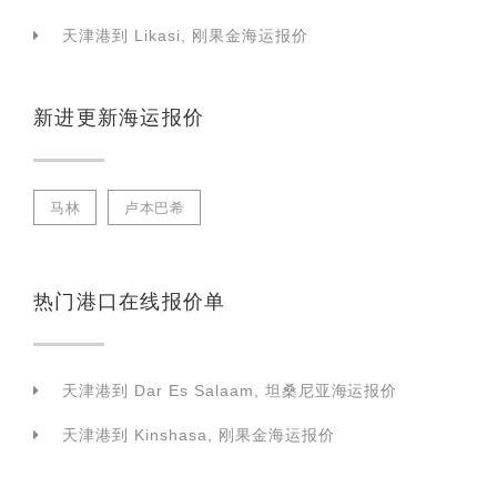
天津港到 Likasi, 刚果金海运报价
新进更新海运报价
马林
卢本巴希
热门港口在线报价单
天津港到 Dar Es Salaam, 坦桑尼亚海运报价
天津港到 Kinshasa, 刚果金海运报价