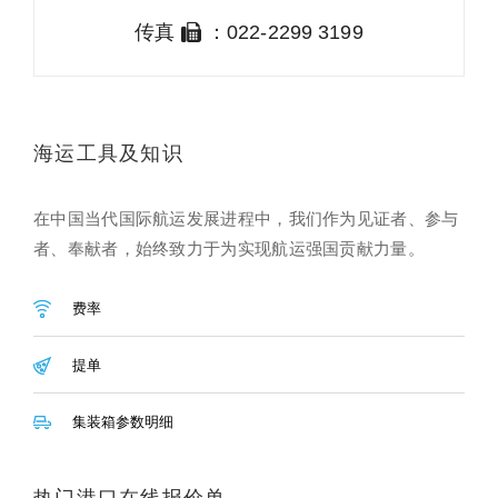
传真
：022-2299 3199
海运工具及知识
在中国当代国际航运发展进程中，我们作为见证者、参与
者、奉献者，始终致力于为实现航运强国贡献力量。
费率
提单
集装箱参数明细
热门港口在线报价单