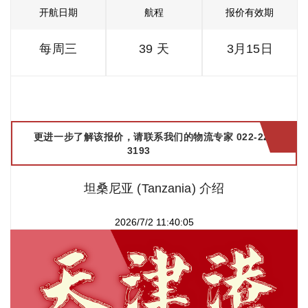
开航日期
航程
报价有效期
每周三
39 天
3月15日
更进一步了解该报价，请联系我们的物流专家 022-2299
3193
坦桑尼亚 (Tanzania) 介绍
2026/7/2 11:40:05