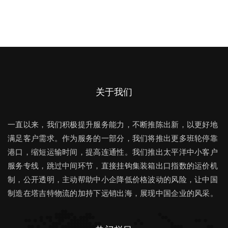
关于我们
一直以来，我们积极提升服务能力，不断推陈出新，以更好地
满足客户需求。作为服务的一部分，我们将推出更多班轮停靠
港口，缩短运输时间，提高连通性。我们推出太平洋中小客户
服务专线，跳过中间环节，直接挂钩集装箱出口指数的运价机
制，公开透明，主动帮助中小企降低价格波动的风险，让中国
制造在塔吉特物流的加持下远销出海，展现中国企业的风采。