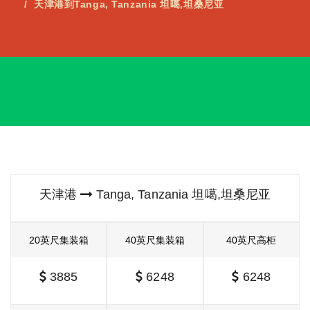
天津港到Tanga, Tanzania 坦噶,坦桑尼亚
天津港
Tanga, Tanzania 坦噶,坦桑尼亚
20英尺集装箱
40英尺集装箱
40英尺高柜
3885
6248
6248