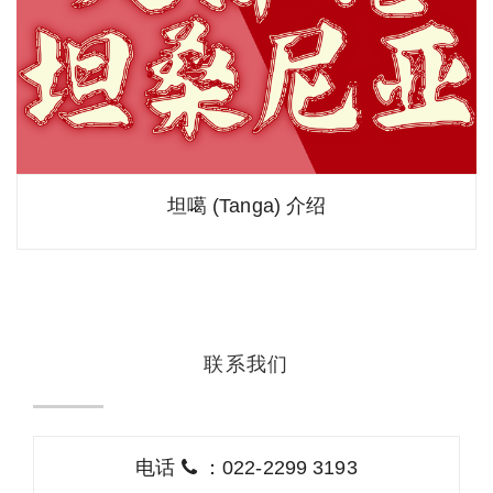
坦噶 (Tanga) 介绍
联系我们
电话
：022-2299 3193