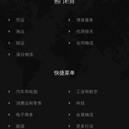
热门栏目
空运
增值服务
海运
代理报关
陆运
合同物流
项目物流
快捷菜单
汽车和轮胎
工业和航空
消费品和零售
科技
电子商务
会展物流
能源
更多行业