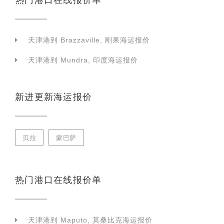
天津港到 Brazzaville, 刚果海运报价
天津港到 Mundra, 印度海运报价
新进更新海运报价
贝拉
蒙巴萨
热门港口在线报价单
天津港到 Maputo, 莫桑比克海运报价