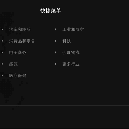
快捷菜单
汽车和轮胎
工业和航空
消费品和零售
科技
电子商务
会展物流
能源
更多行业
医疗保健