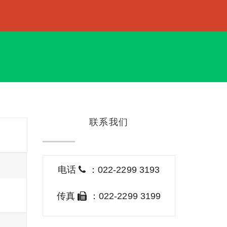
联系我们
电话
：022-2299 3193
传真
：022-2299 3199