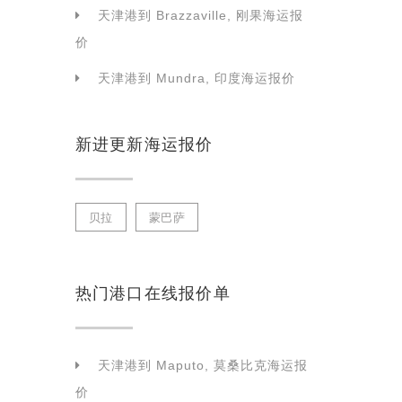
天津港到 Brazzaville, 刚果海运报
价
天津港到 Mundra, 印度海运报价
新进更新海运报价
贝拉
蒙巴萨
热门港口在线报价单
天津港到 Maputo, 莫桑比克海运报
价