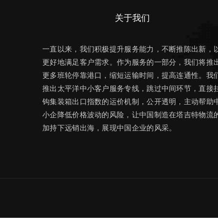
关于我们
一直以来，我们积极提升服务能力，不断推陈出新，
更好地满足客户需求。作为服务的一部分，我们将推
更多班轮停靠港口，缩短运输时间，提高连通性。我
推出太平洋中小客户服务专线，跳过中间环节，直接
钩集装箱出口指数的运价机制，公开透明，主动帮助
小企降低价格波动的风险，让中国制造在塔吉特物流
加持下远销出海，展现中国企业的风采。