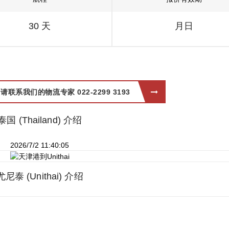
30 天
月日
系我们的物流专家 022-2299 3193
泰国 (Thailand) 介绍
2026/7/2 11:40:05
尤尼泰 (Unithai) 介绍