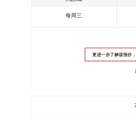
每周三
更进一步了解该报价，请联