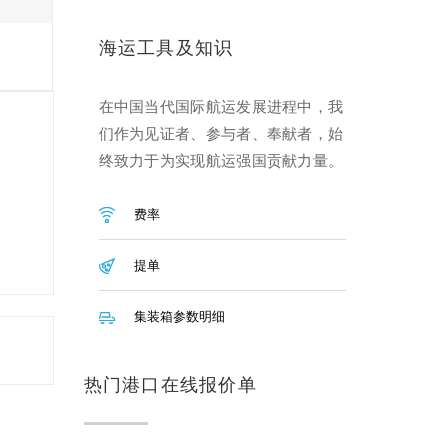
海运工具及知识
在中国当代国际航运发展进程中，我
们作为见证者、参与者、奉献者，始
终致力于为实现航运强国贡献力量。
费率
提单
集装箱参数明细
热门港口在线报价单