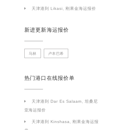
天津港到 Likasi, 刚果金海运报价
新进更新海运报价
马林
卢本巴希
热门港口在线报价单
天津港到 Dar Es Salaam, 坦桑尼
亚海运报价
天津港到 Kinshasa, 刚果金海运报