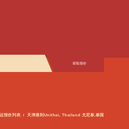
获取报价
运报价列表
天津港到Unithai, Thailand 尤尼泰,泰国