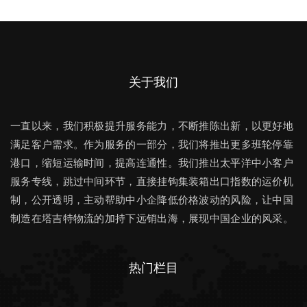
关于我们
一直以来，我们积极提升服务能力，不断推陈出新，以更好地
满足客户需求。作为服务的一部分，我们将推出更多班轮停靠
港口，缩短运输时间，提高连通性。我们推出太平洋中小客户
服务专线，跳过中间环节，直接挂钩集装箱出口指数的运价机
制，公开透明，主动帮助中小企降低价格波动的风险，让中国
制造在塔吉特物流的加持下远销出海，展现中国企业的风采。
热门栏目