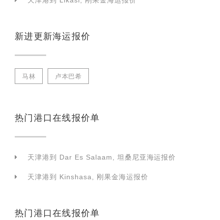
天津港到 Likasi, 刚果金海运报价
新进更新海运报价
马林
卢本巴希
热门港口在线报价单
天津港到 Dar Es Salaam, 坦桑尼亚海运报价
天津港到 Kinshasa, 刚果金海运报价
热门港口在线报价单