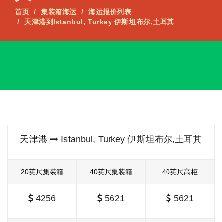
首页
集装箱海运
海运报价列表
天津港到Istanbul, Turkey 伊斯坦布尔,土耳其
天津港
Istanbul, Turkey 伊斯坦布尔,土耳其
20英尺集装箱
40英尺集装箱
40英尺高柜
4256
5621
5621