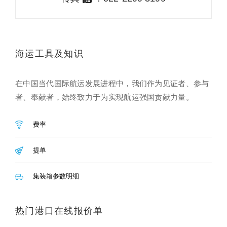
海运工具及知识
在中国当代国际航运发展进程中，我们作为见证者、参与
者、奉献者，始终致力于为实现航运强国贡献力量。
费率
提单
集装箱参数明细
热门港口在线报价单