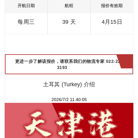
开航日期
航程
报价有效期
每周三
39 天
4月15日
更进一步了解该报价，请联系我们的物流专家 022-2299
3193
土耳其 (Turkey) 介绍
2026/7/2 11:40:05