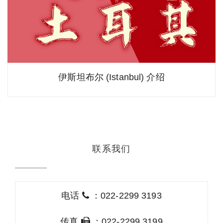
伊斯坦布尔 (Istanbul) 介绍
联系我们
电话
：022-2299 3193
传真
：022-2299 3199