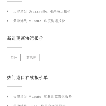
天津港到 Brazzaville, 刚果海运报价
天津港到 Mundra, 印度海运报价
新进更新海运报价
贝拉
蒙巴萨
热门港口在线报价单
天津港到 Maputo, 莫桑比克海运报价