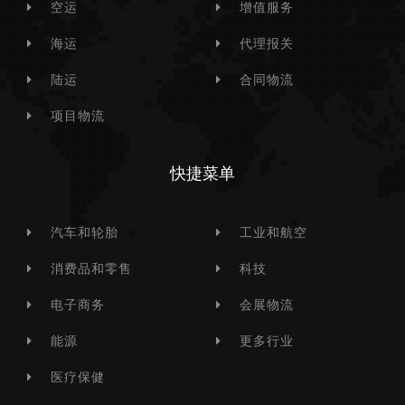
空运
增值服务
海运
代理报关
陆运
合同物流
项目物流
快捷菜单
汽车和轮胎
工业和航空
消费品和零售
科技
电子商务
会展物流
能源
更多行业
医疗保健