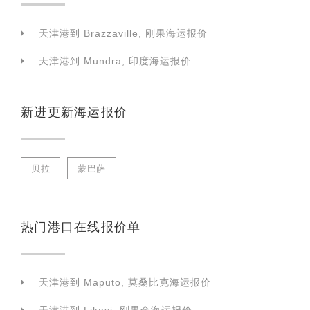
天津港到 Brazzaville, 刚果海运报价
天津港到 Mundra, 印度海运报价
新进更新海运报价
贝拉
蒙巴萨
热门港口在线报价单
天津港到 Maputo, 莫桑比克海运报价