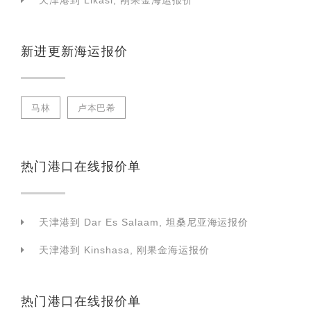
天津港到 Likasi, 刚果金海运报价
新进更新海运报价
马林
卢本巴希
热门港口在线报价单
天津港到 Dar Es Salaam, 坦桑尼亚海运报价
天津港到 Kinshasa, 刚果金海运报价
热门港口在线报价单