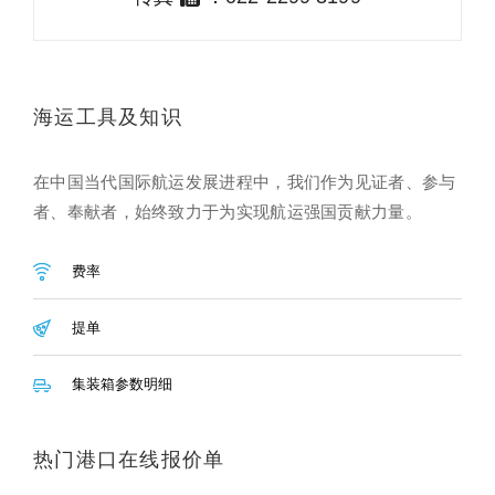
海运工具及知识
在中国当代国际航运发展进程中，我们作为见证者、参与
者、奉献者，始终致力于为实现航运强国贡献力量。
费率
提单
集装箱参数明细
热门港口在线报价单