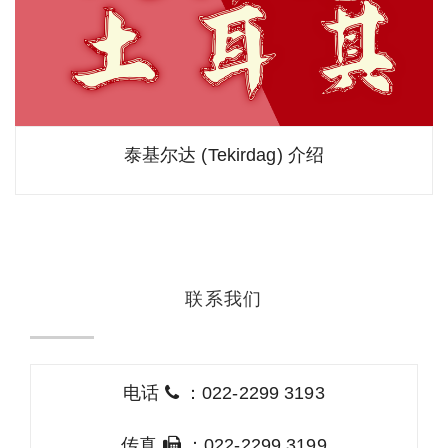
泰基尔达 (Tekirdag) 介绍
联系我们
电话
：022-2299 3193
传真
：022-2299 3199