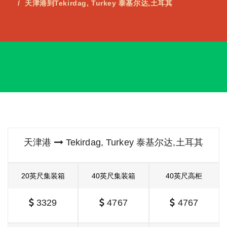
天津港到Tekirdag, Turkey 泰基尔达,土耳其
天津港
Tekirdag, Turkey 泰基尔达,土耳其
20英尺集装箱
40英尺集装箱
40英尺高柜
3329
4767
4767