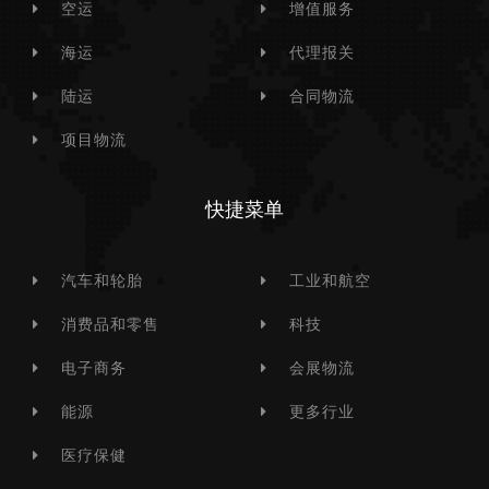
空运
增值服务
海运
代理报关
陆运
合同物流
项目物流
快捷菜单
汽车和轮胎
工业和航空
消费品和零售
科技
电子商务
会展物流
能源
更多行业
医疗保健