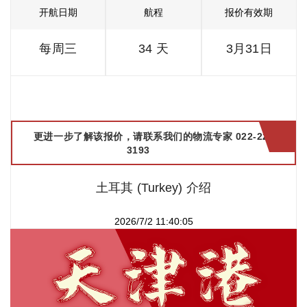
开航日期
航程
报价有效期
每周三
34 天
3月31日
更进一步了解该报价，请联系我们的物流专家 022-2299
3193
土耳其 (Turkey) 介绍
2026/7/2 11:40:05