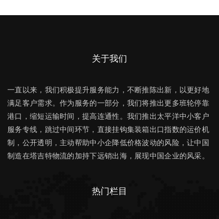
关于我们
一直以来，我们积极提升服务能力，不断推陈出新，以更好地
满足客户需求。作为服务的一部分，我们将推出更多班轮停靠
港口，缩短运输时间，提高连通性。我们推出太平洋中小客户
服务专线，跳过中间环节，直接挂钩集装箱出口指数的运价机
制，公开透明，主动帮助中小企降低价格波动的风险，让中国
制造在塔吉特物流的加持下远销出海，展现中国企业的风采。
热门栏目