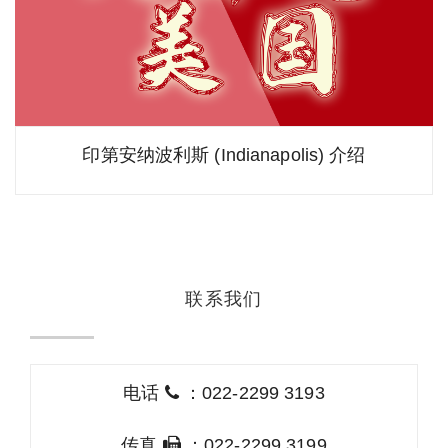
印第安纳波利斯 (Indianapolis) 介绍
联系我们
电话
：022-2299 3193
传真
：022-2299 3199