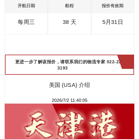
开航日期
航程
报价有效期
每周三
38 天
5月31日
更进一步了解该报价，请联系我们的物流专家 022-2299
3193
美国 (USA) 介绍
2026/7/2 11:40:05