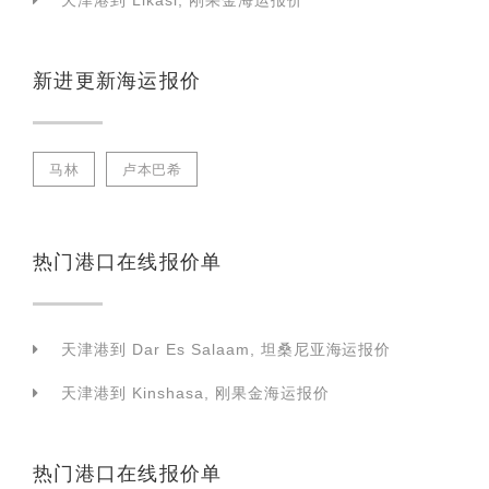
天津港到 Likasi, 刚果金海运报价
新进更新海运报价
马林
卢本巴希
热门港口在线报价单
天津港到 Dar Es Salaam, 坦桑尼亚海运报价
天津港到 Kinshasa, 刚果金海运报价
热门港口在线报价单