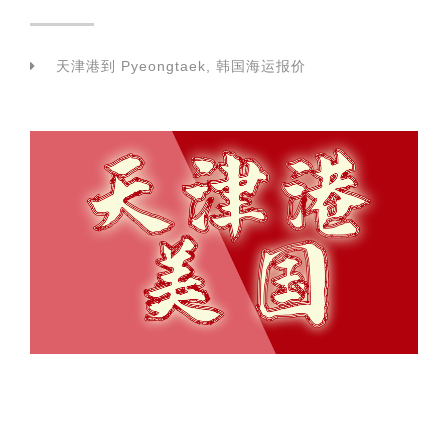
天津港到 Pyeongtaek, 韩国海运报价