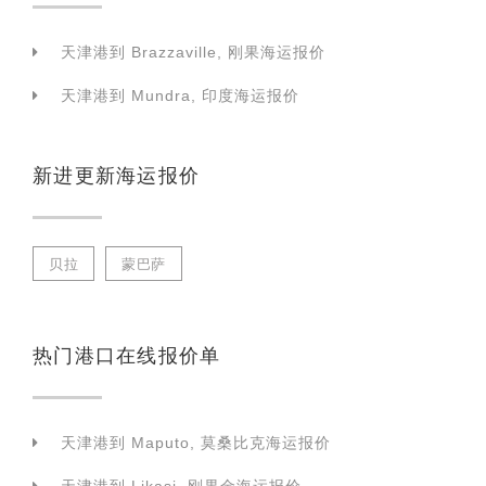
天津港到 Brazzaville, 刚果海运报价
天津港到 Mundra, 印度海运报价
新进更新海运报价
贝拉
蒙巴萨
热门港口在线报价单
天津港到 Maputo, 莫桑比克海运报价