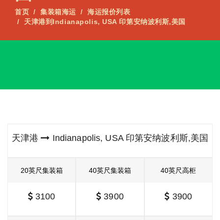
首页
集装箱海运
海运报价列表
天津港到Indianapolis, USA 印第安纳波利斯,美国
天津港
Indianapolis, USA 印第安纳波利斯,美国
20英尺集装箱
40英尺集装箱
40英尺高柜
3100
3900
3900