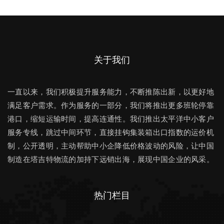
关于我们
一直以来，我们积极提升服务能力，不断推陈出新，以更好地
满足客户需求。作为服务的一部分，我们将推出更多班轮停靠
港口，缩短运输时间，提高连通性。我们推出太平洋中小客户
服务专线，跳过中间环节，直接挂钩集装箱出口指数的运价机
制，公开透明，主动帮助中小企降低价格波动的风险，让中国
制造在塔吉特物流的加持下远销出海，展现中国企业的风采。
热门栏目