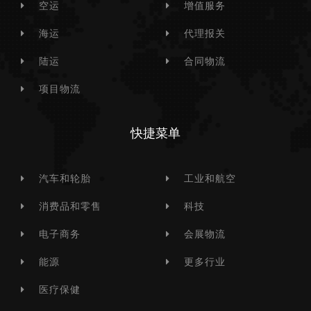
空运
增值服务
海运
代理报关
陆运
合同物流
项目物流
快捷菜单
汽车和轮胎
工业和航空
消费品和零售
科技
电子商务
会展物流
能源
更多行业
医疗保健