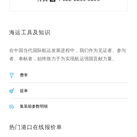
海运工具及知识
在中国当代国际航运发展进程中，我们作为见证者、参与
者、奉献者，始终致力于为实现航运强国贡献力量。
费率
提单
集装箱参数明细
热门港口在线报价单