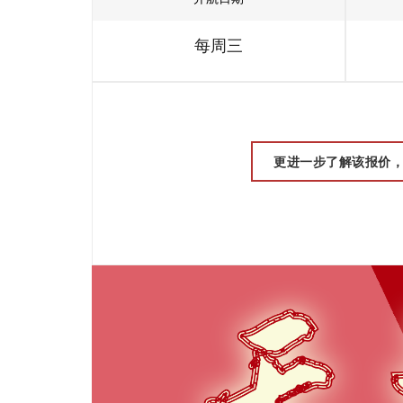
每周三
更进一步了解该报价，请联