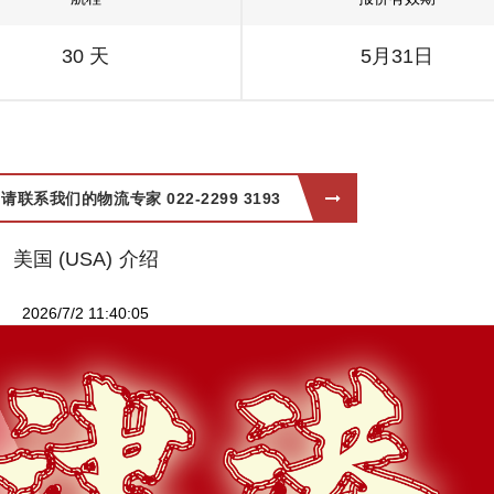
30 天
5月31日
系我们的物流专家 022-2299 3193
美国 (USA) 介绍
2026/7/2 11:40:05