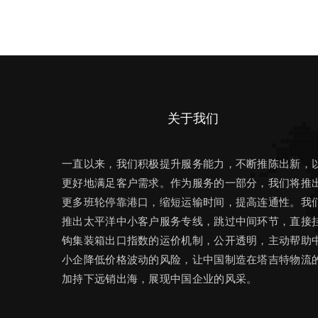
关于我们
一直以来，我们积极提升服务能力，不断推陈出新，
更好地满足客户需求。作为服务的一部分，我们将推
更多班轮停靠港口，缩短运输时间，提高连通性。我
推出太平洋中小客户服务专线，跳过中间环节，直接
钩集装箱出口指数的运价机制，公开透明，主动帮助
小企降低价格波动的风险，让中国制造在塔吉特物流
加持下远销出海，展现中国企业的风采。