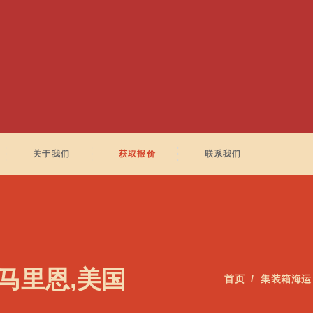
关于我们
获取报价
联系我们
A 马里恩,美国
首页
集装箱海运