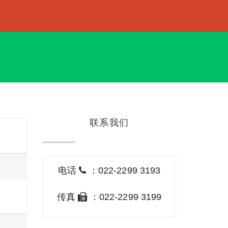
联系我们
电话
：022-2299 3193
传真
：022-2299 3199