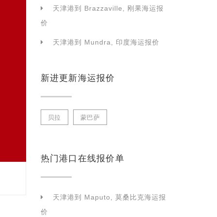
天津港到 Brazzaville, 刚果海运报
价
天津港到 Mundra, 印度海运报价
新进更新海运报价
贝拉
蒙巴萨
热门港口在线报价单
天津港到 Maputo, 莫桑比克海运报
价