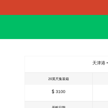
天津港
20英尺集装箱
3100
开航日期