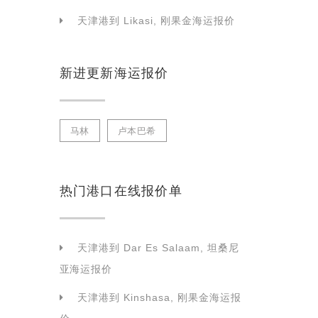
天津港到 Likasi, 刚果金海运报价
新进更新海运报价
马林
卢本巴希
热门港口在线报价单
天津港到 Dar Es Salaam, 坦桑尼
亚海运报价
天津港到 Kinshasa, 刚果金海运报