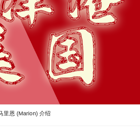
马里恩 (Marion) 介绍