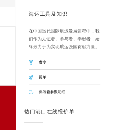
海运工具及知识
在中国当代国际航运发展进程中，我
们作为见证者、参与者、奉献者，始
终致力于为实现航运强国贡献力量。
费率
提单
集装箱参数明细
热门港口在线报价单