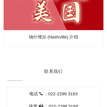
纳什维尔 (Nashville) 介绍
联系我们
电话
：022-2299 3193
传真
：022-2299 3199