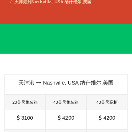
天津港到Nashville, USA 纳什维尔,美国
天津港
Nashville, USA 纳什维尔,美国
20英尺集装箱
40英尺集装箱
40英尺高柜
3100
4200
4200