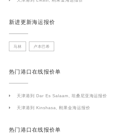
天津港到 Likasi, 刚果金海运报价
新进更新海运报价
马林
卢本巴希
热门港口在线报价单
天津港到 Dar Es Salaam, 坦桑尼亚海运报价
天津港到 Kinshasa, 刚果金海运报价
热门港口在线报价单