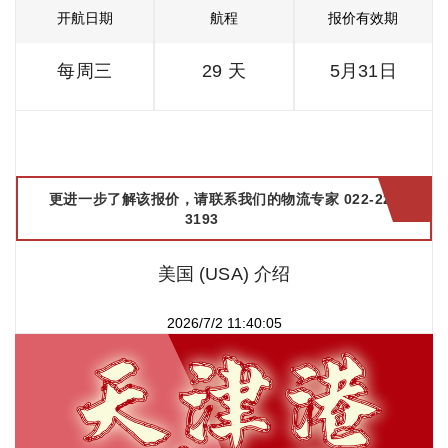
开航日期
航程
报价有效期
每周三
29 天
5月31日
更进一步了解该报价，请联系我们的物流专家 022-2299
3193
美国 (USA) 介绍
2026/7/2 11:40:05