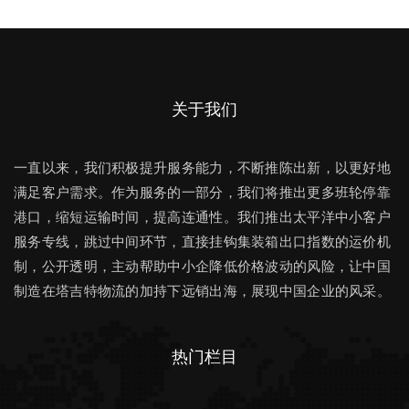
关于我们
一直以来，我们积极提升服务能力，不断推陈出新，以更好地
满足客户需求。作为服务的一部分，我们将推出更多班轮停靠
港口，缩短运输时间，提高连通性。我们推出太平洋中小客户
服务专线，跳过中间环节，直接挂钩集装箱出口指数的运价机
制，公开透明，主动帮助中小企降低价格波动的风险，让中国
制造在塔吉特物流的加持下远销出海，展现中国企业的风采。
热门栏目