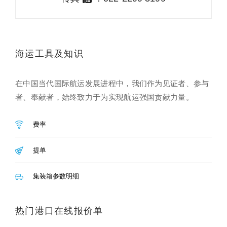
海运工具及知识
在中国当代国际航运发展进程中，我们作为见证者、参与
者、奉献者，始终致力于为实现航运强国贡献力量。
费率
提单
集装箱参数明细
热门港口在线报价单