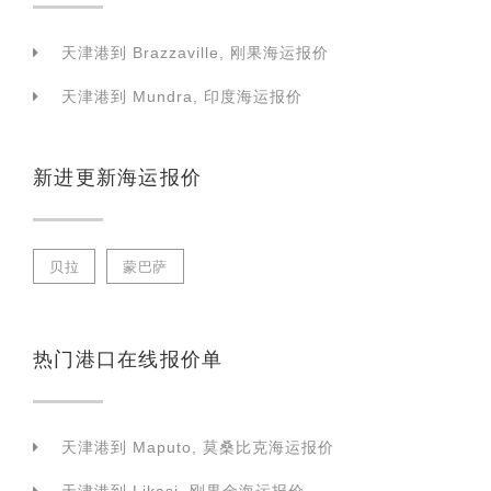
天津港到 Brazzaville, 刚果海运报价
天津港到 Mundra, 印度海运报价
新进更新海运报价
贝拉
蒙巴萨
热门港口在线报价单
天津港到 Maputo, 莫桑比克海运报价