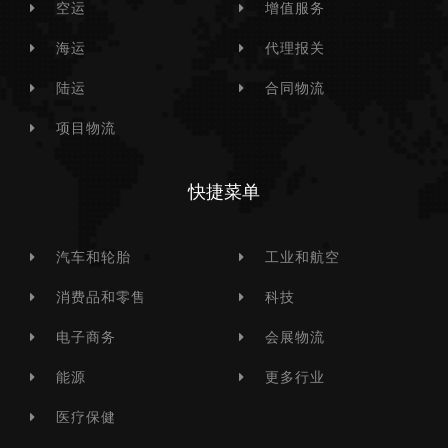
空运
增值服务
海运
代理报关
陆运
合同物流
项目物流
快捷菜单
汽车和轮胎
工业和航空
消费品和零售
科技
电子商务
会展物流
能源
更多行业
医疗保健