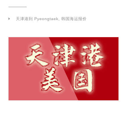
天津港到 Pyeongtaek, 韩国海运报价