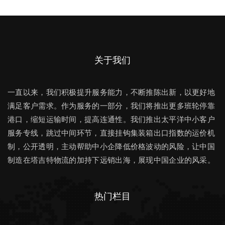
关于我们
一直以来，我们积极提升服务能力，不断推陈出新，以更好地
满足客户需求。作为服务的一部分，我们将推出更多班轮停靠
港口，缩短运输时间，提高连通性。我们推出太平洋中小客户
服务专线，跳过中间环节，直接挂钩集装箱出口指数的运价机
制，公开透明，主动帮助中小企降低价格波动的风险，让中国
制造在塔吉特物流的加持下远销出海，展现中国企业的风采。
热门栏目