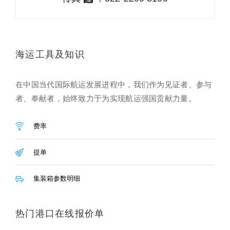
海运工具及知识
在中国当代国际航运发展进程中，我们作为见证者、参与
者、奉献者，始终致力于为实现航运强国贡献力量。
费率
提单
集装箱参数明细
热门港口在线报价单