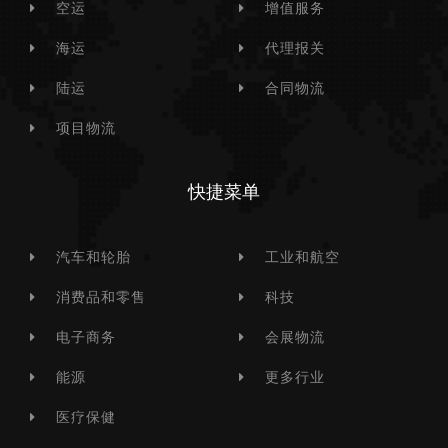
空运
增值服务
海运
代理报关
陆运
合同物流
项目物流
快捷菜单
汽车和轮胎
工业和航空
消费品和零售
科技
电子商务
会展物流
能源
更多行业
医疗保健