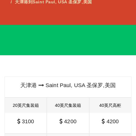
天津港到Saint Paul, USA 圣保罗,美国
天津港
Saint Paul, USA 圣保罗,美国
20英尺集装箱
40英尺集装箱
40英尺高柜
3100
4200
4200