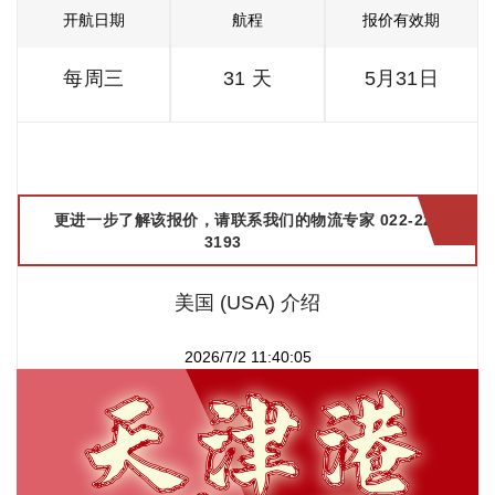
开航日期
航程
报价有效期
每周三
31 天
5月31日
更进一步了解该报价，请联系我们的物流专家 022-2299
3193
美国 (USA) 介绍
2026/7/2 11:40:05