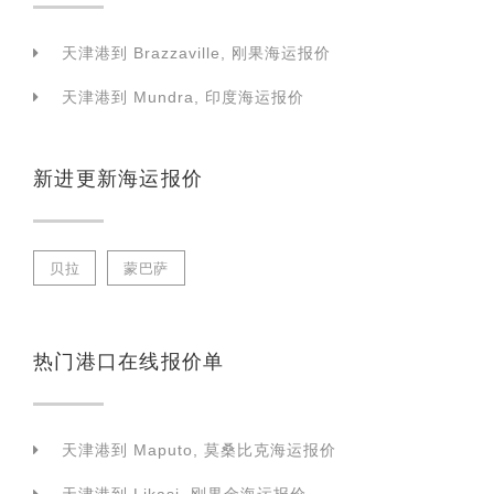
天津港到 Brazzaville, 刚果海运报价
天津港到 Mundra, 印度海运报价
新进更新海运报价
贝拉
蒙巴萨
热门港口在线报价单
天津港到 Maputo, 莫桑比克海运报价