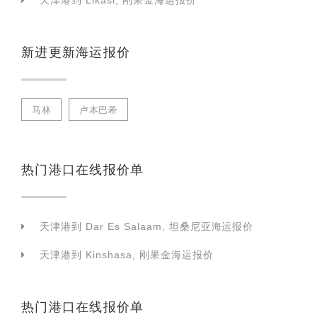
天津港到 Likasi, 刚果金海运报价
新进更新海运报价
马林
卢本巴希
热门港口在线报价单
天津港到 Dar Es Salaam, 坦桑尼亚海运报价
天津港到 Kinshasa, 刚果金海运报价
热门港口在线报价单