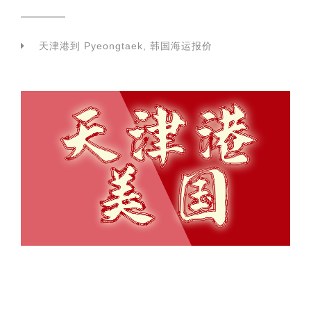
天津港到 Pyeongtaek, 韩国海运报价