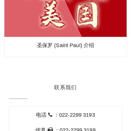
圣保罗 (Saint Paul) 介绍
联系我们
电话
：022-2299 3193
传真
：022-2299 3199