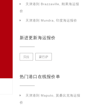
天津港到 Brazzaville, 刚果海运报
价
天津港到 Mundra, 印度海运报价
新进更新海运报价
贝拉
蒙巴萨
热门港口在线报价单
天津港到 Maputo, 莫桑比克海运报
价