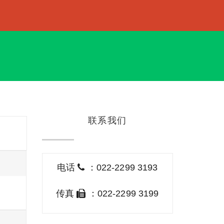
联系我们
电话
：022-2299 3193
传真
：022-2299 3199