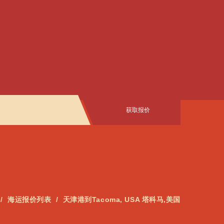
获取报价
海运报价列表
天津港到Tacoma, USA 塔科马,美国