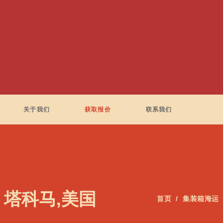
关于我们
获取报价
联系我们
A 塔科马,美国
首页
集装箱海运