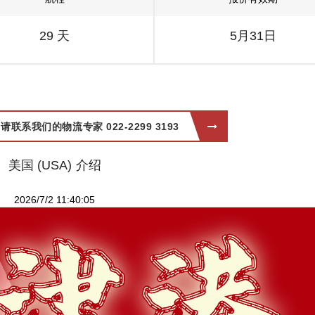
29 天
5月31日
系我们的物流专家 022-2299 3193
美国 (USA) 介绍
2026/7/2 11:40:05