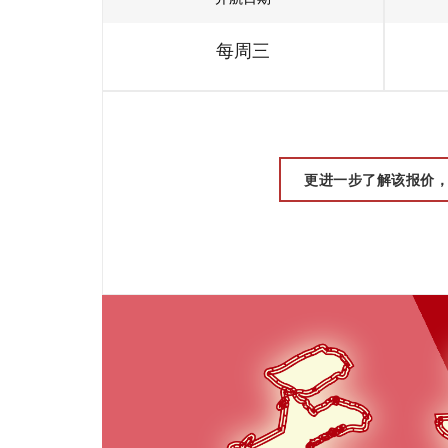
每周三
更进一步了解该报价，请联