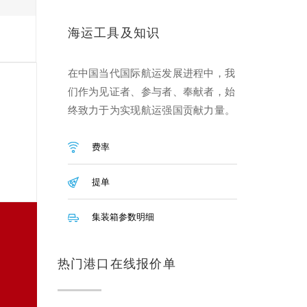
海运工具及知识
在中国当代国际航运发展进程中，我
们作为见证者、参与者、奉献者，始
终致力于为实现航运强国贡献力量。
费率
提单
集装箱参数明细
热门港口在线报价单