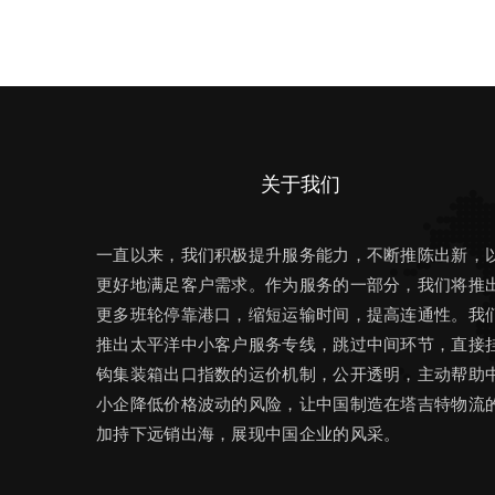
关于我们
一直以来，我们积极提升服务能力，不断推陈出新，
更好地满足客户需求。作为服务的一部分，我们将推
更多班轮停靠港口，缩短运输时间，提高连通性。我
推出太平洋中小客户服务专线，跳过中间环节，直接
钩集装箱出口指数的运价机制，公开透明，主动帮助
小企降低价格波动的风险，让中国制造在塔吉特物流
加持下远销出海，展现中国企业的风采。