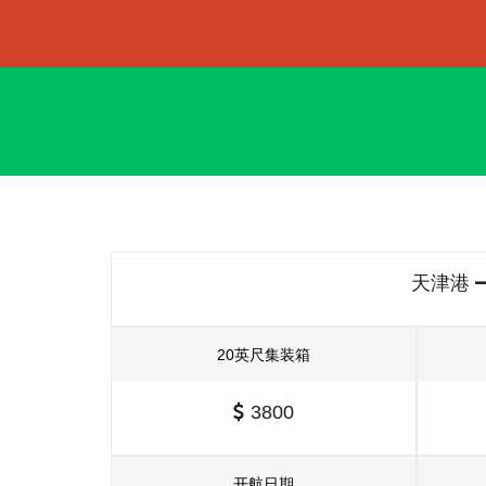
天津港
20英尺集装箱
3800
开航日期