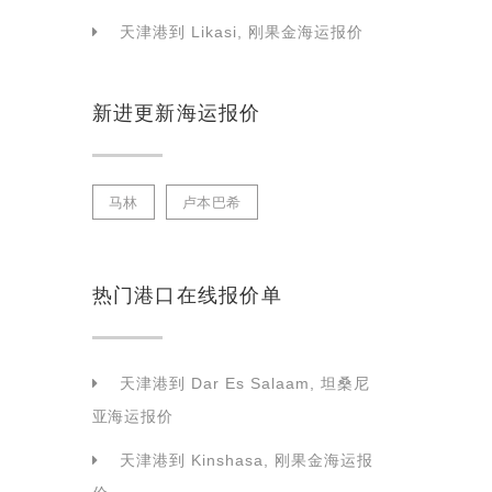
天津港到 Likasi, 刚果金海运报价
新进更新海运报价
马林
卢本巴希
热门港口在线报价单
天津港到 Dar Es Salaam, 坦桑尼
亚海运报价
天津港到 Kinshasa, 刚果金海运报