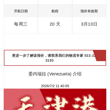
开航日期
航程
报价有效期
每周三
20 天
3月13日
更进一步了解该报价，请联系我们的物流专家 022-2299
3193
委内瑞拉 (Venezuela) 介绍
2026/7/2 11:40:05