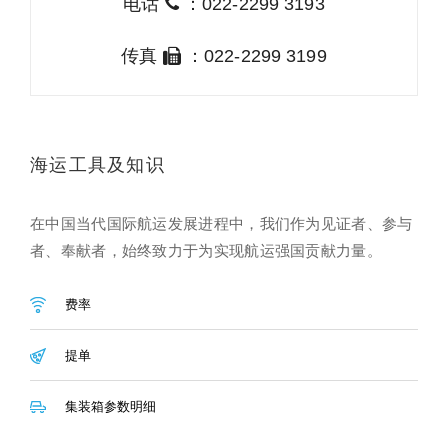
电话
：022-2299 3193
传真
：022-2299 3199
海运工具及知识
在中国当代国际航运发展进程中，我们作为见证者、参与
者、奉献者，始终致力于为实现航运强国贡献力量。
费率
提单
集装箱参数明细