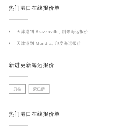
热门港口在线报价单
天津港到 Brazzaville, 刚果海运报价
天津港到 Mundra, 印度海运报价
新进更新海运报价
贝拉
蒙巴萨
热门港口在线报价单