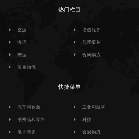
热门栏目
空运
增值服务
海运
代理报关
陆运
合同物流
项目物流
快捷菜单
汽车和轮胎
工业和航空
消费品和零售
科技
电子商务
会展物流