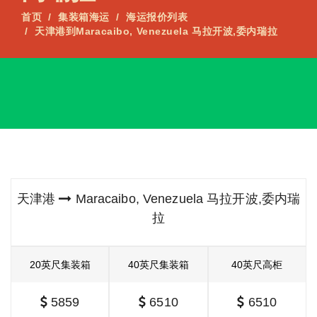
首页
集装箱海运
海运报价列表
天津港到Maracaibo, Venezuela 马拉开波,委内瑞拉
天津港
Maracaibo, Venezuela 马拉开波,委内瑞
拉
20英尺集装箱
40英尺集装箱
40英尺高柜
5859
6510
6510