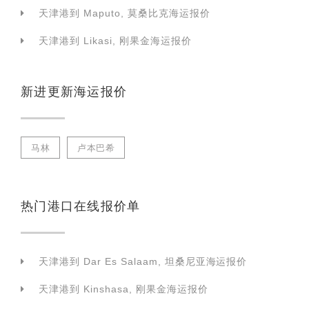
天津港到 Maputo, 莫桑比克海运报价
天津港到 Likasi, 刚果金海运报价
新进更新海运报价
马林
卢本巴希
热门港口在线报价单
天津港到 Dar Es Salaam, 坦桑尼亚海运报价
天津港到 Kinshasa, 刚果金海运报价