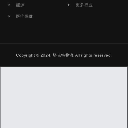
能源
更多行业
医疗保健
Copyright © 2024. 塔吉特物流 All rights reserved.