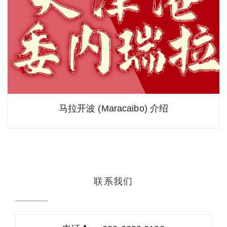
马拉开波 (Maracaibo) 介绍
联系我们