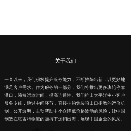
关于我们
一直以来，我们积极提升服务能力，不断推陈出新，以更好地
满足客户需求。作为服务的一部分，我们将推出更多班轮停靠
港口，缩短运输时间，提高连通性。我们推出太平洋中小客户
服务专线，跳过中间环节，直接挂钩集装箱出口指数的运价机
制，公开透明，主动帮助中小企降低价格波动的风险，让中国
制造在塔吉特物流的加持下远销出海，展现中国企业的风采。