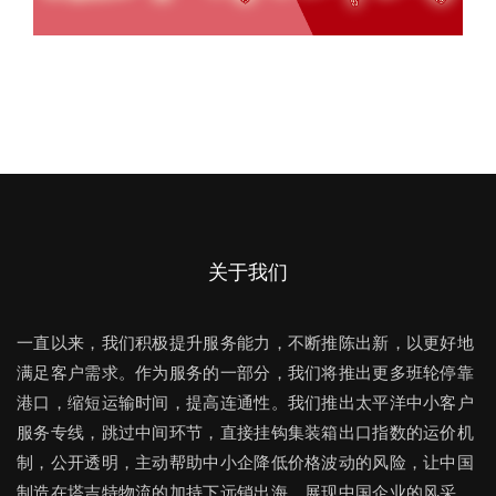
关于我们
一直以来，我们积极提升服务能力，不断推陈出新，以更好地
满足客户需求。作为服务的一部分，我们将推出更多班轮停靠
港口，缩短运输时间，提高连通性。我们推出太平洋中小客户
服务专线，跳过中间环节，直接挂钩集装箱出口指数的运价机
制，公开透明，主动帮助中小企降低价格波动的风险，让中国
制造在塔吉特物流的加持下远销出海，展现中国企业的风采。