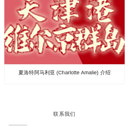
夏洛特阿马利亚 (Charlotte Amalie) 介绍
联系我们