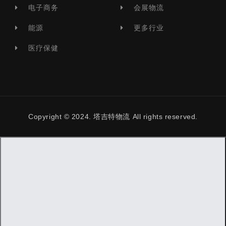
电子商务
会展物流
能源
更多行业
医疗保健
Copyright © 2024. 塔吉特物流 All rights reserved.