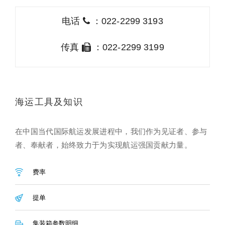
电话
：022-2299 3193
传真
：022-2299 3199
海运工具及知识
在中国当代国际航运发展进程中，我们作为见证者、参与
者、奉献者，始终致力于为实现航运强国贡献力量。
费率
提单
集装箱参数明细