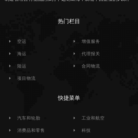
热门栏目
空运
增值服务
海运
代理报关
陆运
合同物流
项目物流
快捷菜单
汽车和轮胎
工业和航空
消费品和零售
科技