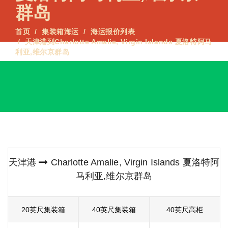
群岛
首页
集装箱海运
海运报价列表
天津港到Charlotte Amalie, Virgin Islands 夏洛特阿马
利亚,维尔京群岛
天津港
Charlotte Amalie, Virgin Islands 夏洛特阿
马利亚,维尔京群岛
20英尺集装箱
40英尺集装箱
40英尺高柜