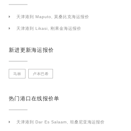
天津港到 Maputo, 莫桑比克海运报价
天津港到 Likasi, 刚果金海运报价
新进更新海运报价
马林
卢本巴希
热门港口在线报价单
天津港到 Dar Es Salaam, 坦桑尼亚海运报价