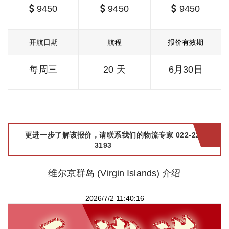
9450
9450
9450
开航日期
航程
报价有效期
每周三
20 天
6月30日
更进一步了解该报价，请联系我们的物流专家 022-2299
3193
维尔京群岛 (Virgin Islands) 介绍
2026/7/2 11:40:16