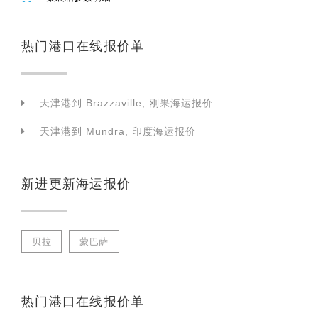
热门港口在线报价单
天津港到 Brazzaville, 刚果海运报价
天津港到 Mundra, 印度海运报价
新进更新海运报价
贝拉
蒙巴萨
热门港口在线报价单