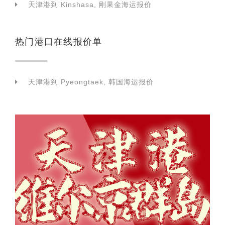
天津港到 Kinshasa, 刚果金海运报价
热门港口在线报价单
天津港到 Pyeongtaek, 韩国海运报价