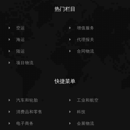
热门栏目
空运
增值服务
海运
代理报关
陆运
合同物流
项目物流
快捷菜单
汽车和轮胎
工业和航空
消费品和零售
科技
电子商务
会展物流