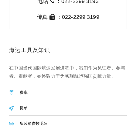
电话
：022-2299 3193
传真
：022-2299 3199
海运工具及知识
在中国当代国际航运发展进程中，我们作为见证者、参与
者、奉献者，始终致力于为实现航运强国贡献力量。
费率
提单
集装箱参数明细