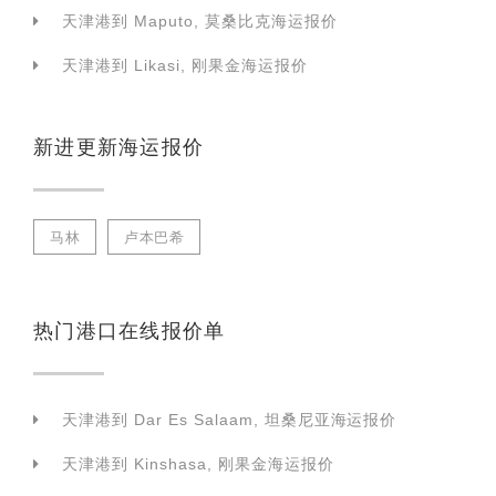
天津港到 Maputo, 莫桑比克海运报价
天津港到 Likasi, 刚果金海运报价
新进更新海运报价
马林
卢本巴希
热门港口在线报价单
天津港到 Dar Es Salaam, 坦桑尼亚海运报价
天津港到 Kinshasa, 刚果金海运报价