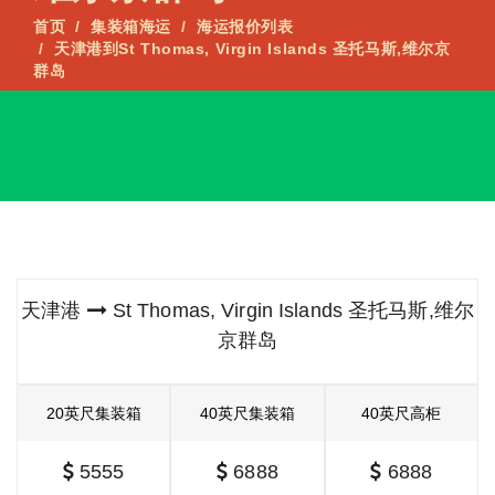
首页
集装箱海运
海运报价列表
天津港到St Thomas, Virgin Islands 圣托马斯,维尔京
群岛
天津港
St Thomas, Virgin Islands 圣托马斯,维尔
京群岛
20英尺集装箱
40英尺集装箱
40英尺高柜
5555
6888
6888