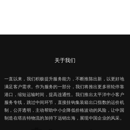
关于我们
一直以来，我们积极提升服务能力，不断推陈出新，以更好地
满足客户需求。作为服务的一部分，我们将推出更多班轮停靠
港口，缩短运输时间，提高连通性。我们推出太平洋中小客户
服务专线，跳过中间环节，直接挂钩集装箱出口指数的运价机
制，公开透明，主动帮助中小企降低价格波动的风险，让中国
制造在塔吉特物流的加持下远销出海，展现中国企业的风采。