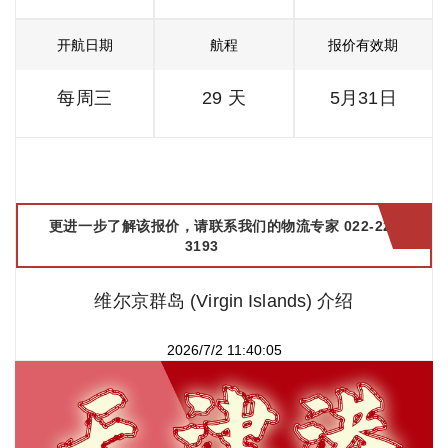
开航日期
航程
报价有效期
每周三
29 天
5月31日
更进一步了解该报价，请联系我们的物流专家 022-2299
3193
维尔京群岛 (Virgin Islands) 介绍
2026/7/2 11:40:05