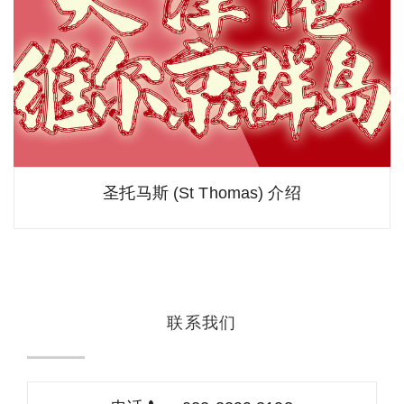
圣托马斯 (St Thomas) 介绍
联系我们