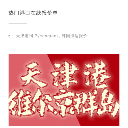
热门港口在线报价单
天津港到 Pyeongtaek, 韩国海运报价