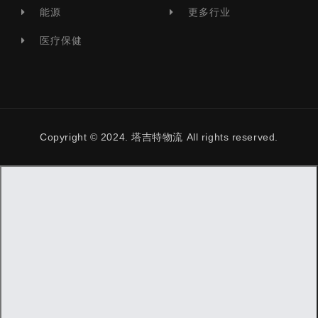
能源
更多行业
医疗保健
Copyright © 2024. 塔吉特物流 All rights reserved.