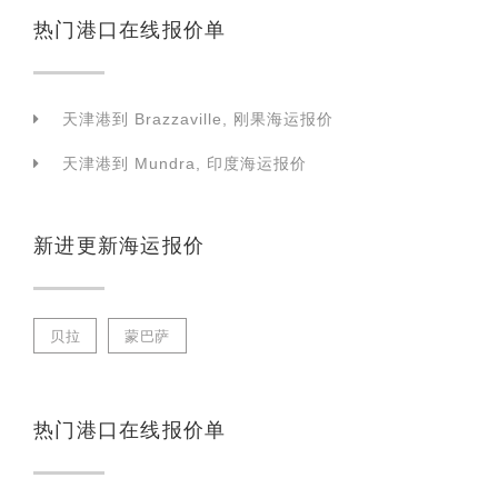
热门港口在线报价单
天津港到 Brazzaville, 刚果海运报价
天津港到 Mundra, 印度海运报价
新进更新海运报价
贝拉
蒙巴萨
热门港口在线报价单