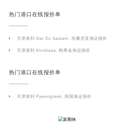
热门港口在线报价单
天津港到 Dar Es Salaam, 坦桑尼亚海运报价
天津港到 Kinshasa, 刚果金海运报价
热门港口在线报价单
天津港到 Pyeongtaek, 韩国海运报价