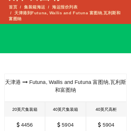
首页
集装箱海运
海运报价列表
天津港到Futuna, Wallis and Futuna 富图纳,瓦利斯和
富图纳
天津港
Futuna, Wallis and Futuna 富图纳,瓦利斯
和富图纳
20英尺集装箱
40英尺集装箱
40英尺高柜
4456
5904
5904