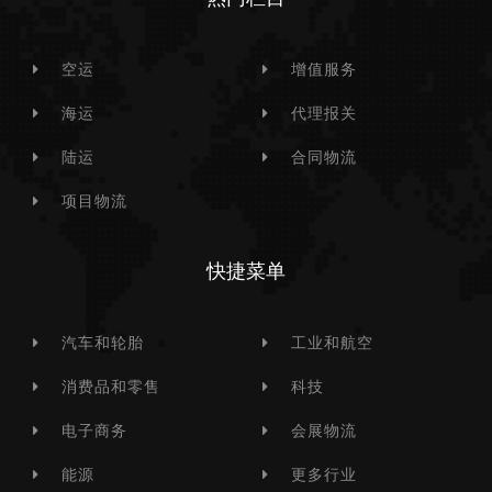
空运
增值服务
海运
代理报关
陆运
合同物流
项目物流
快捷菜单
汽车和轮胎
工业和航空
消费品和零售
科技
电子商务
会展物流
能源
更多行业