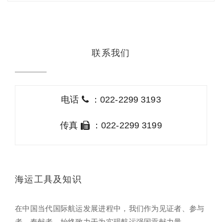
联系我们
电话
：022-2299 3193
传真
：022-2299 3199
海运工具及知识
在中国当代国际航运发展进程中，我们作为见证者、参与
者、奉献者，始终致力于为实现航运强国贡献力量。