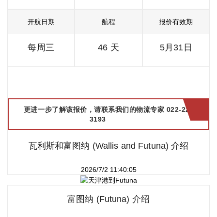
开航日期
航程
报价有效期
每周三
46 天
5月31日
更进一步了解该报价，请联系我们的物流专家 022-2299
3193
瓦利斯和富图纳 (Wallis and Futuna) 介绍
2026/7/2 11:40:05
富图纳 (Futuna) 介绍