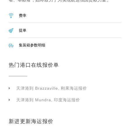
费率
提单
集装箱参数明细
热门港口在线报价单
天津港到 Brazzaville, 刚果海运报价
天津港到 Mundra, 印度海运报价
新进更新海运报价