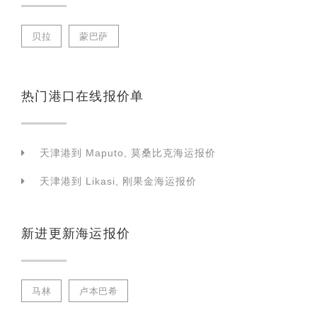
贝拉
蒙巴萨
热门港口在线报价单
天津港到 Maputo, 莫桑比克海运报价
天津港到 Likasi, 刚果金海运报价
新进更新海运报价
马林
卢本巴希