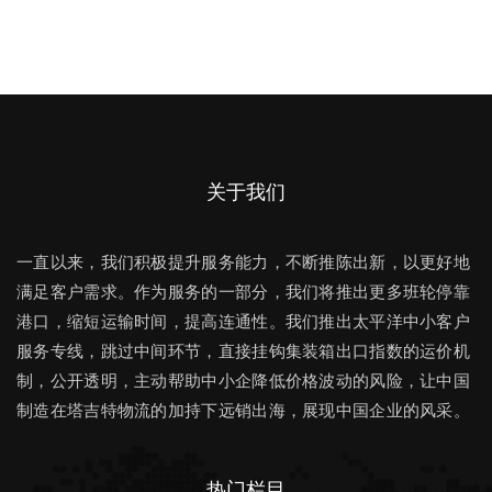
关于我们
一直以来，我们积极提升服务能力，不断推陈出新，以更好地
满足客户需求。作为服务的一部分，我们将推出更多班轮停靠
港口，缩短运输时间，提高连通性。我们推出太平洋中小客户
服务专线，跳过中间环节，直接挂钩集装箱出口指数的运价机
制，公开透明，主动帮助中小企降低价格波动的风险，让中国
制造在塔吉特物流的加持下远销出海，展现中国企业的风采。
热门栏目