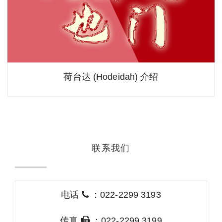
荷台达 (Hodeidah) 介绍
联系我们
电话
：022-2299 3193
传真
：022-2299 3199