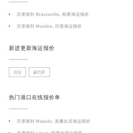
天津港到 Brazzaville, 刚果海运报价
天津港到 Mundra, 印度海运报价
新进更新海运报价
贝拉
蒙巴萨
热门港口在线报价单
天津港到 Maputo, 莫桑比克海运报价