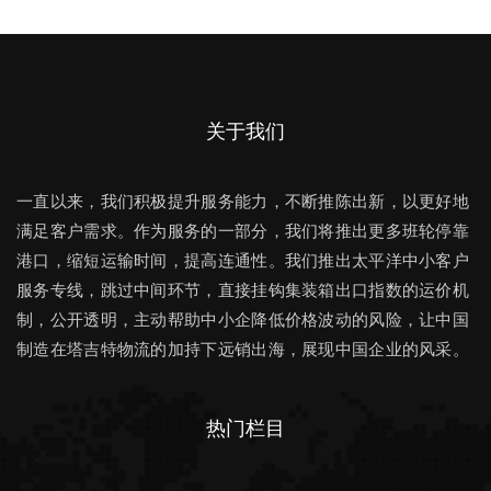
关于我们
一直以来，我们积极提升服务能力，不断推陈出新，以更好地
满足客户需求。作为服务的一部分，我们将推出更多班轮停靠
港口，缩短运输时间，提高连通性。我们推出太平洋中小客户
服务专线，跳过中间环节，直接挂钩集装箱出口指数的运价机
制，公开透明，主动帮助中小企降低价格波动的风险，让中国
制造在塔吉特物流的加持下远销出海，展现中国企业的风采。
热门栏目