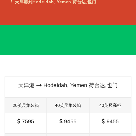
天津港到Hodeidah, Yemen 荷台达,也门
天津港
Hodeidah, Yemen 荷台达,也门
20英尺集装箱
40英尺集装箱
40英尺高柜
7595
9455
9455