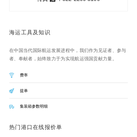
海运工具及知识
在中国当代国际航运发展进程中，我们作为见证者、参与
者、奉献者，始终致力于为实现航运强国贡献力量。
费率
提单
集装箱参数明细
热门港口在线报价单