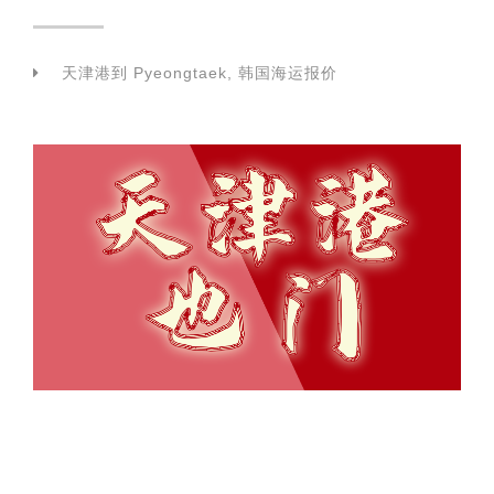
天津港到 Pyeongtaek, 韩国海运报价