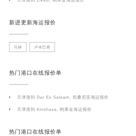
天津港到 Likasi, 刚果金海运报价
新进更新海运报价
马林
卢本巴希
热门港口在线报价单
天津港到 Dar Es Salaam, 坦桑尼亚海运报价
天津港到 Kinshasa, 刚果金海运报价
热门港口在线报价单