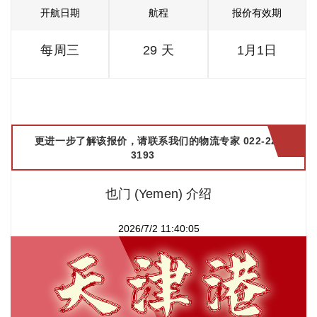
开航日期
航程
报价有效期
每周三
29 天
1月1日
更进一步了解该报价，请联系我们的物流专家 022-2299
3193
也门 (Yemen) 介绍
2026/7/2 11:40:05