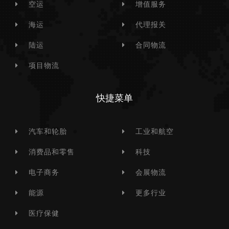
空运
增值服务
海运
代理报关
陆运
合同物流
项目物流
快捷菜单
汽车和轮胎
工业和航空
消费品和零售
科技
电子商务
会展物流
能源
更多行业
医疗保健